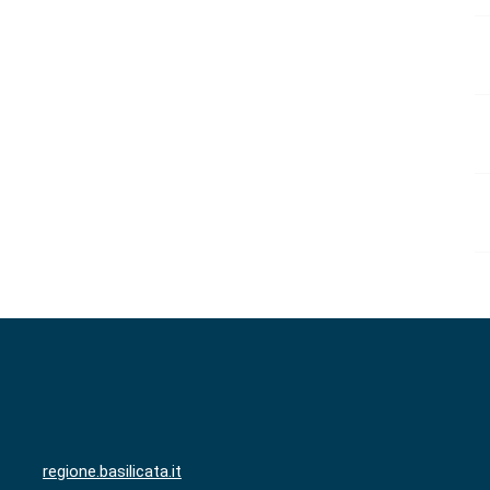
regione.basilicata.it