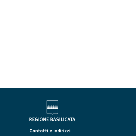
Contatti e indirizzi