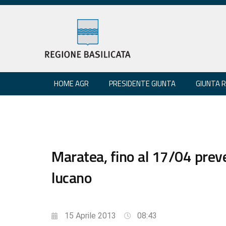
HOME AGR
PRESIDENTE GIUNTA
GIUNTA 
Maratea, fino al 17/04 prev
lucano
15 Aprile 2013
08:43