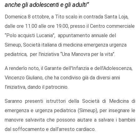
anche gli adolescenti e gli adulti”
Domenica 8 ottobre, a Tito scalo in contrada Santa Loja,
dalle ore 11.00 alle ore 19.00, presso il Centro commerciale
“Polo acquisti Lucania”, appuntamento annuale del
Simeup, Società italiana di medicina emergenza urgenza
pediatrica, per l'iniziativa “Una Manovra per la vita”.
A renderlo noto, il Garante dell'Infanzia e dell'Adolescenza,
Vincenzo Giuliano, che ha condiviso già da diversi anni
l’iniziativa, dando il patrocinio.
Saranno presenti istruttori della Società di Medicina di
emergenza e urgenza pediatrica (Simeup), per insegnare le
manovre salvavita che possono aiutare a salvare i bambini
dal soffocamento e dall’arresto cardiaco.