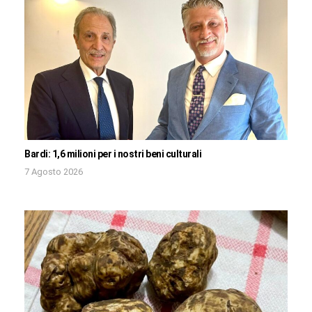
Bardi: 1,6 milioni per i nostri beni culturali
7 Agosto 2026