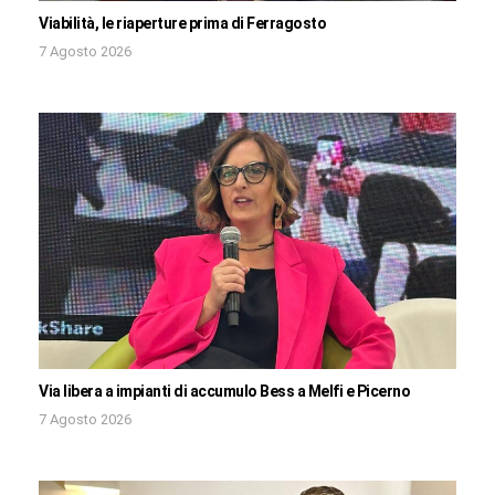
Viabilità, le riaperture prima di Ferragosto
7 Agosto 2026
Via libera a impianti di accumulo Bess a Melfi e Picerno
7 Agosto 2026