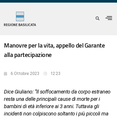
Manovre per la vita, appello del Garante
alla partecipazione
6 Ottobre 2023
12:23
Dice Giuliano: “Il soffocamento da corpo estraneo
resta una delle principali cause di morte per i
bambini di età inferiore ai 3 anni. Tuttavia gli
incidenti non colpiscono soltanto i più piccoli ma