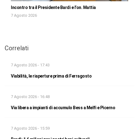
Incontro tra il Presidente Bardi e l’on. Mattia
7 Agosto 2026
Correlati
7 Agosto 2026 - 17:43
Viabilità, le riaperture prima di Ferragosto
7 Agosto 2026 - 16:48
Via libera a impianti di accumulo Bess a Melfi e Picerno
7 Agosto 2026 - 15:59