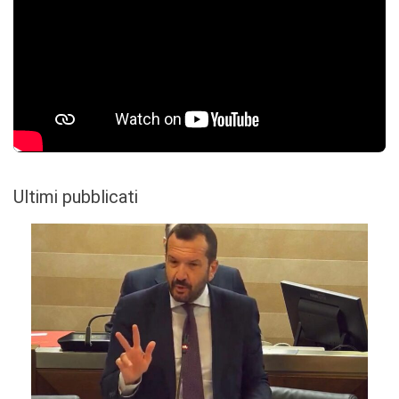
Ultimi pubblicati