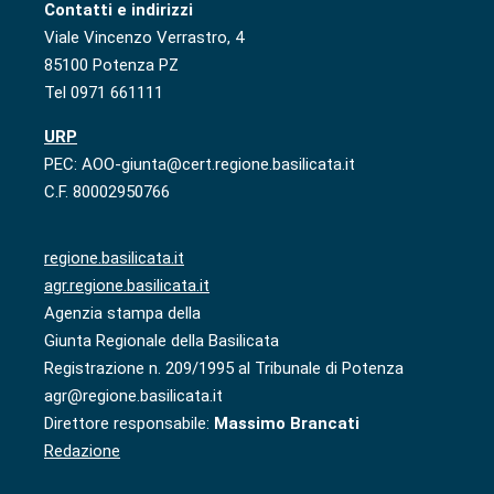
Contatti e indirizzi
Viale Vincenzo Verrastro, 4
85100 Potenza PZ
Tel 0971 661111
URP
PEC: AOO-giunta@cert.regione.basilicata.it
C.F. 80002950766
regione.basilicata.it
agr.regione.basilicata.it
Agenzia stampa della
Giunta Regionale della Basilicata
Registrazione n. 209/1995 al Tribunale di Potenza
agr@regione.basilicata.it
Direttore responsabile:
Massimo Brancati
Redazione