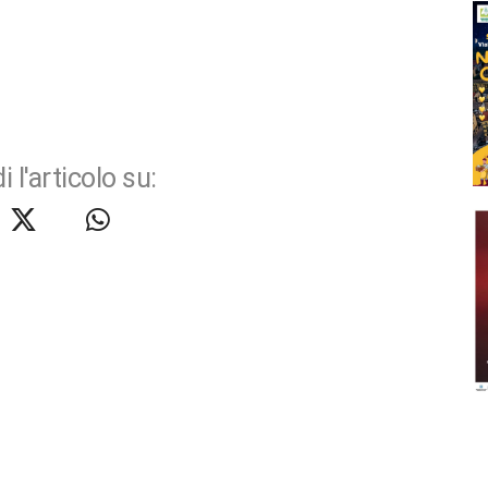
i l'articolo su: