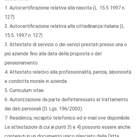
1. Autocertificazione relativa alla nascita (L. 15.5 1997 n.
127).
2. Autocertificazione relativa alla cittadinanza italiana (L.
15.5. 1997 n. 127)
3. Attestato di servizio o dei servizi prestati presso una o
più aziende fino alla data della proposta o del
pensionamento.
4. Attestato relativo alla professionalità, perizia, laboriosità
e condotta morale in azienda.
5. Curriculum vitae.
6. Autorizzazione da parte dell’interessato al trattamento
dei dati personali (D. Lgs. 196/2003).
7. Residenza, recapito telefonico ed e-mail ove disponibile.
Le attestazioni di cui ai punti 3) e 4) possono essere anche
contenuti in un documento unico rilasciato dalla Ditta