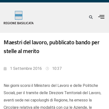
Maestri del lavoro, pubblicato bando per
stelle al merito
1 Settembre 2016
10:37
Nei giorni scorsi il Ministero del Lavoro e delle Politiche
Sociali, per il tramite delle Direzioni Territoriali del Lavoro,
aventi sede nei capoluoghi di Regione, ha emesso la
Circolare relativa alle modalità con cui le Aziende, le