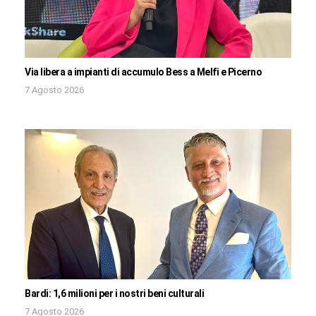
Via libera a impianti di accumulo Bess a Melfi e Picerno
7 Agosto 2026
Bardi: 1,6 milioni per i nostri beni culturali
7 Agosto 2026