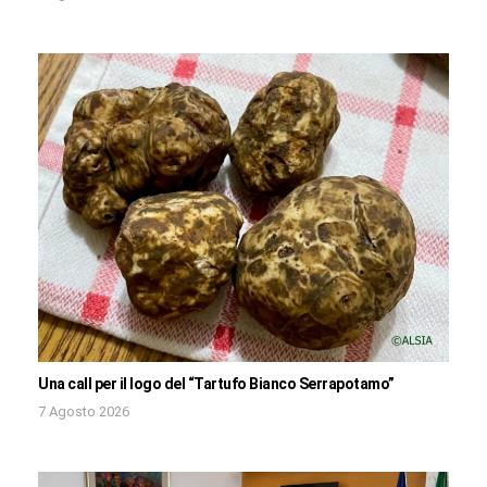
Una call per il logo del “Tartufo Bianco Serrapotamo”
7 Agosto 2026