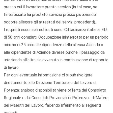
presso cui il lavoratore presta servizio (in tal caso, se
l’interessato ha prestato servizio presso più aziende
occorre allegare gli attestati dei servizi precedenti).
I requisiti essenziali richiesti sono: Cittadinanza italiana; Età
di 50 anni compiuti; Occupazione ininterrotta per un periodo
minimo di 25 anni alle dipendenze della stessa Azienda o
alle dipendenze di Aziende diverse purchè il passaggio da
un’azienda all’altra sia avvenuto in continuazione di rapporto
di lavoro.
Per ogni eventuale informazione ci si può rivolgere
direttamente alle Direzione Territoriale del Lavoro di
Potenza; analoga disponibilità viene offerta dal Consolato
Regionale e dai Consolati Provinciali di Potenza e di Matera
dei Maestri del Lavoro, facendo riferimento ai seguenti
recapiti: