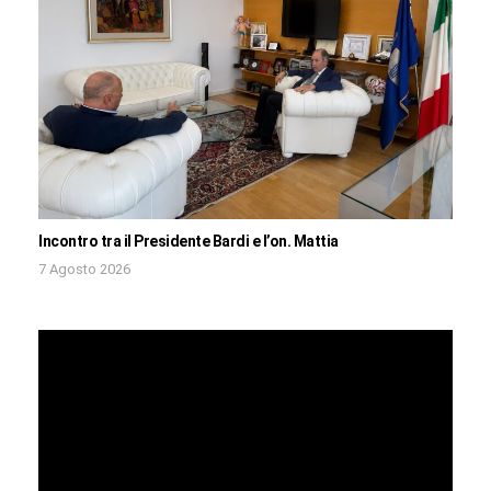
Incontro tra il Presidente Bardi e l’on. Mattia
7 Agosto 2026