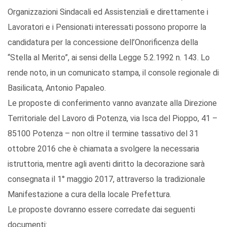
Organizzazioni Sindacali ed Assistenziali e direttamente i
Lavoratori e i Pensionati interessati possono proporre la
candidatura per la concessione dell’Onorificenza della
“Stella al Merito”, ai sensi della Legge 5.2.1992 n. 143. Lo
rende noto, in un comunicato stampa, il console regionale di
Basilicata, Antonio Papaleo.
Le proposte di conferimento vanno avanzate alla Direzione
Territoriale del Lavoro di Potenza, via Isca del Pioppo, 41 –
85100 Potenza – non oltre il termine tassativo del 31
ottobre 2016 che è chiamata a svolgere la necessaria
istruttoria, mentre agli aventi diritto la decorazione sarà
consegnata il 1° maggio 2017, attraverso la tradizionale
Manifestazione a cura della locale Prefettura.
Le proposte dovranno essere corredate dai seguenti
documenti: