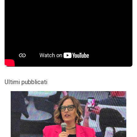
Ultimi pubblicati