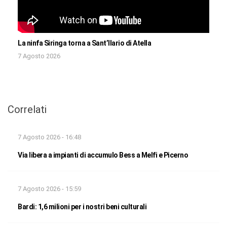
La ninfa Siringa torna a Sant’Ilario di Atella
7 Agosto 2026
Correlati
7 Agosto 2026 - 16:48
Via libera a impianti di accumulo Bess a Melfi e Picerno
7 Agosto 2026 - 15:59
Bardi: 1,6 milioni per i nostri beni culturali