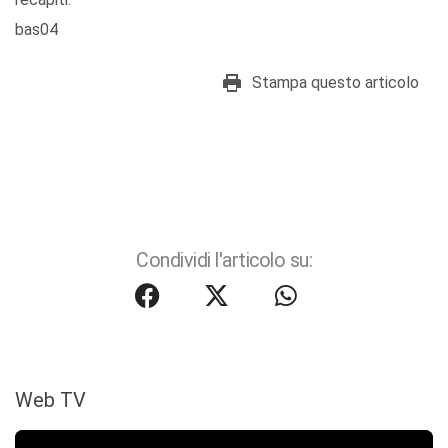
bas04
Stampa questo articolo
Condividi l'articolo su:
Web TV