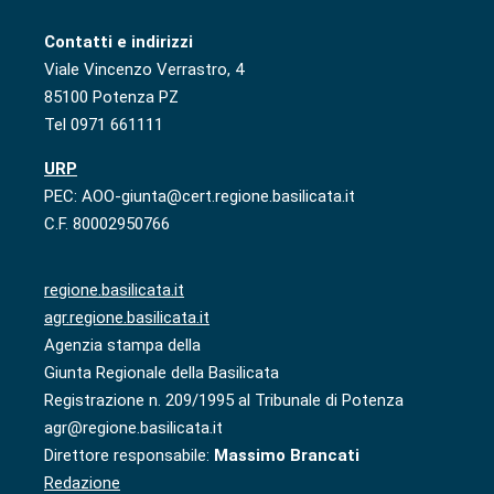
Contatti e indirizzi
Viale Vincenzo Verrastro, 4
85100 Potenza PZ
Tel 0971 661111
URP
PEC: AOO-giunta@cert.regione.basilicata.it
C.F. 80002950766
regione.basilicata.it
agr.regione.basilicata.it
Agenzia stampa della
Giunta Regionale della Basilicata
Registrazione n. 209/1995 al Tribunale di Potenza
agr@regione.basilicata.it
Direttore responsabile:
Massimo Brancati
Redazione