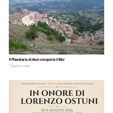
Il Planetario di Anzi conquista il Mur
7 Agosto 2026