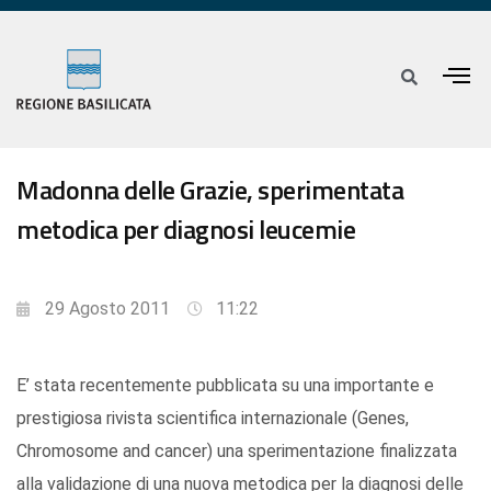
Madonna delle Grazie, sperimentata
metodica per diagnosi leucemie
29 Agosto 2011
11:22
E’ stata recentemente pubblicata su una importante e
prestigiosa rivista scientifica internazionale (Genes,
Chromosome and cancer) una sperimentazione finalizzata
alla validazione di una nuova metodica per la diagnosi delle