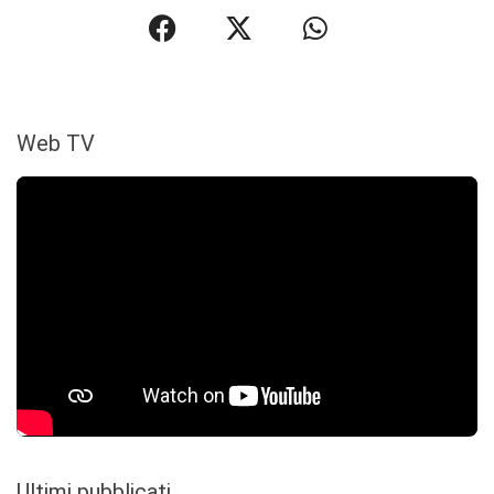
Web TV
Ultimi pubblicati