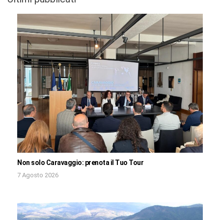
Non solo Caravaggio: prenota il Tuo Tour
7 Agosto 2026