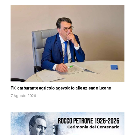
Più carburante agricolo agevolato alle aziende lucane
7 Agosto 2026