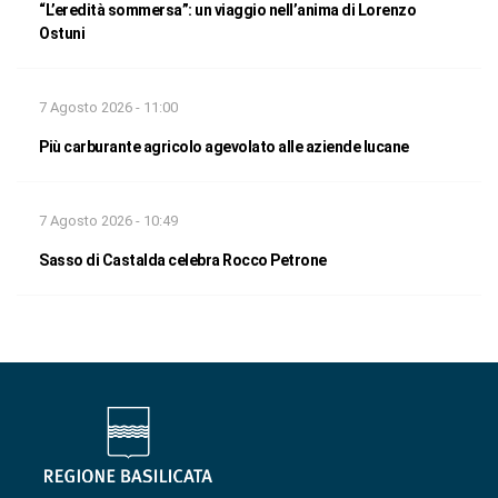
“L’eredità sommersa”: un viaggio nell’anima di Lorenzo
Ostuni
7 Agosto 2026 - 11:00
Più carburante agricolo agevolato alle aziende lucane
7 Agosto 2026 - 10:49
Sasso di Castalda celebra Rocco Petrone