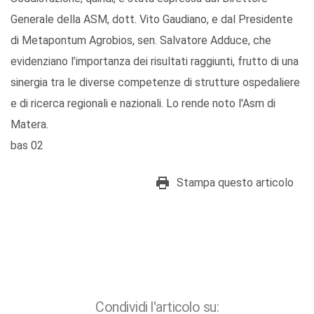
Generale della ASM, dott. Vito Gaudiano, e dal Presidente
di Metapontum Agrobios, sen. Salvatore Adduce, che
evidenziano l’importanza dei risultati raggiunti, frutto di una
sinergia tra le diverse competenze di strutture ospedaliere
e di ricerca regionali e nazionali. Lo rende noto l'Asm di
Matera.
bas 02
Stampa questo articolo
Condividi l'articolo su: