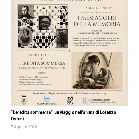
“L’eredità sommersa”: un viaggio nell’anima di Lorenzo
Ostuni
7 Agosto 2026