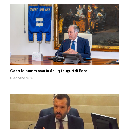
Cospito commissario Asi, gli auguri di Bardi
8 Agosto 2026