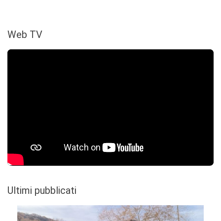
Web TV
Ultimi pubblicati