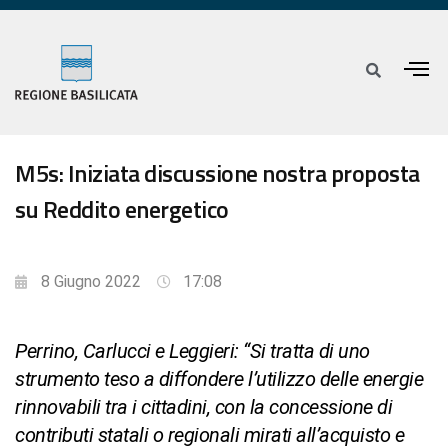
M5s: Iniziata discussione nostra proposta
su Reddito energetico
8 Giugno 2022
17:08
Perrino, Carlucci e Leggieri: “Si tratta di uno
strumento teso a diffondere l’utilizzo delle energie
rinnovabili tra i cittadini, con la concessione di
contributi statali o regionali mirati all’acquisto e