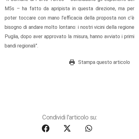
M5s – ha fatto da apripista in questa direzione, ma per
poter toccare con mano l’efficacia della proposta non c’è
bisogno di andare molto lontano: i nostri vicini della regione
Puglia, dopo aver approvato la misura, hanno avviato i primi
bandi regionali”.
Stampa questo articolo
Condividi l'articolo su: