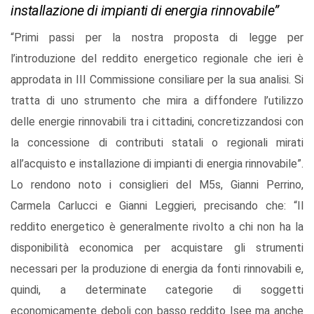
installazione di impianti di energia rinnovabile”
“Primi passi per la nostra proposta di legge per
l’introduzione del reddito energetico regionale che ieri è
approdata in III Commissione consiliare per la sua analisi. Si
tratta di uno strumento che mira a diffondere l’utilizzo
delle energie rinnovabili tra i cittadini, concretizzandosi con
la concessione di contributi statali o regionali mirati
all’acquisto e installazione di impianti di energia rinnovabile”.
Lo rendono noto i consiglieri del M5s, Gianni Perrino,
Carmela Carlucci e Gianni Leggieri, precisando che: “Il
reddito energetico è generalmente rivolto a chi non ha la
disponibilità economica per acquistare gli strumenti
necessari per la produzione di energia da fonti rinnovabili e,
quindi, a determinate categorie di soggetti
economicamente deboli con basso reddito Isee ma anche