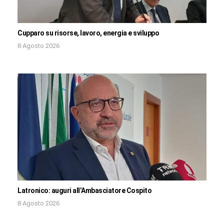
Cupparo su risorse, lavoro, energia e sviluppo
8 Agosto 2026
Latronico: auguri all’Ambasciatore Cospito
8 Agosto 2026