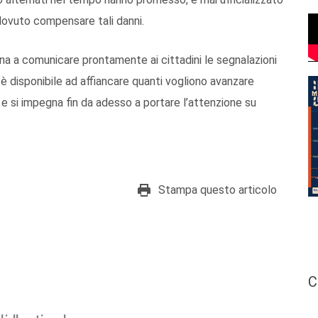
dovuto compensare tali danni.
na a comunicare prontamente ai cittadini le segnalazioni
 disponibile ad affiancare quanti vogliono avanzare
e si impegna fin da adesso a portare l’attenzione su
Stampa questo articolo
C