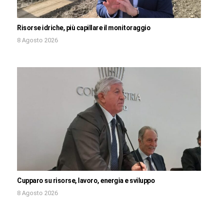
Risorse idriche, più capillare il monitoraggio
8 Agosto 2026
Cupparo su risorse, lavoro, energia e sviluppo
8 Agosto 2026