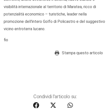
visibilità internazionale al territorio di Maratea, ricco di
potenzialità economico – turistiche, leader nella
promozione dell'intero Golfo di Policastro e del suggestivo
vicino entroterra lucano.
fio
Stampa questo articolo
Condividi l'articolo su: