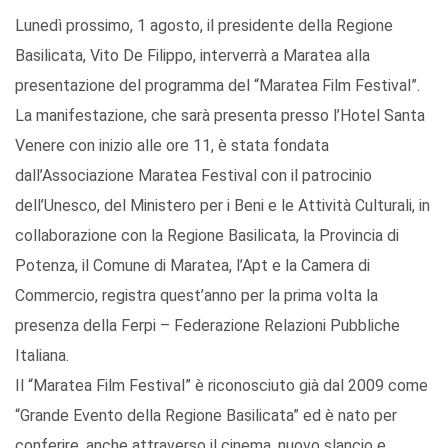
Lunedì prossimo, 1 agosto, il presidente della Regione
Basilicata, Vito De Filippo, interverrà a Maratea alla
presentazione del programma del “Maratea Film Festival”.
La manifestazione, che sarà presenta presso l’Hotel Santa
Venere con inizio alle ore 11, è stata fondata
dall’Associazione Maratea Festival con il patrocinio
dell’Unesco, del Ministero per i Beni e le Attività Culturali, in
collaborazione con la Regione Basilicata, la Provincia di
Potenza, il Comune di Maratea, l’Apt e la Camera di
Commercio, registra quest’anno per la prima volta la
presenza della Ferpi – Federazione Relazioni Pubbliche
Italiana.
Il “Maratea Film Festival” è riconosciuto già dal 2009 come
“Grande Evento della Regione Basilicata” ed è nato per
conferire, anche attraverso il cinema, nuovo slancio e