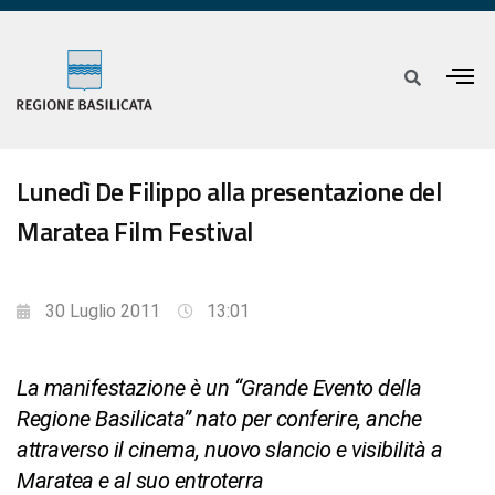
Lunedì De Filippo alla presentazione del
Maratea Film Festival
30 Luglio 2011
13:01
La manifestazione è un “Grande Evento della
Regione Basilicata” nato per conferire, anche
attraverso il cinema, nuovo slancio e visibilità a
Maratea e al suo entroterra