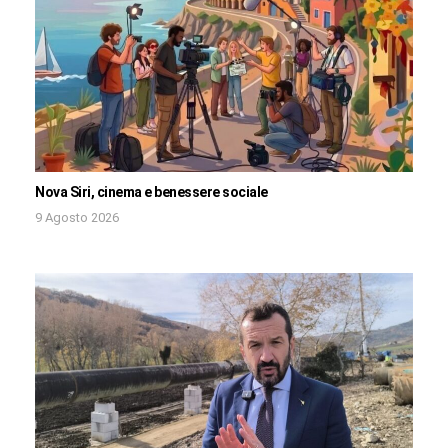
Nova Siri, cinema e benessere sociale
9 Agosto 2026