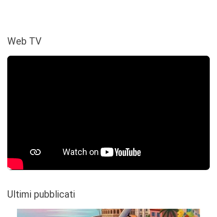
Web TV
Ultimi pubblicati