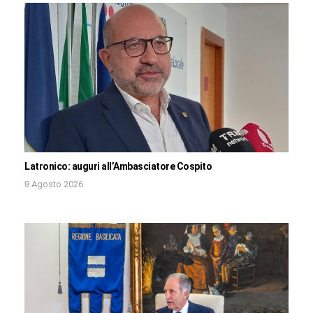
Latronico: auguri all’Ambasciatore Cospito
8 Agosto 2026