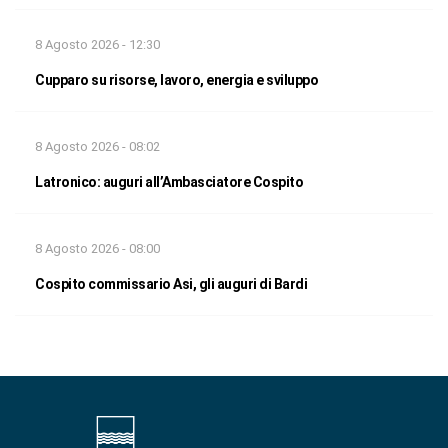
8 Agosto 2026 - 12:30
Cupparo su risorse, lavoro, energia e sviluppo
8 Agosto 2026 - 08:02
Latronico: auguri all’Ambasciatore Cospito
8 Agosto 2026 - 08:00
Cospito commissario Asi, gli auguri di Bardi