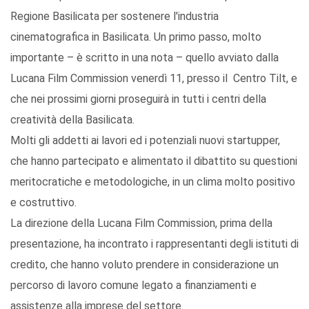
Regione Basilicata per sostenere l'industria
cinematografica in Basilicata. Un primo passo, molto
importante – è scritto in una nota – quello avviato dalla
Lucana Film Commission venerdì 11, presso il Centro Tilt, e
che nei prossimi giorni proseguirà in tutti i centri della
creatività della Basilicata.
Molti gli addetti ai lavori ed i potenziali nuovi startupper,
che hanno partecipato e alimentato il dibattito su questioni
meritocratiche e metodologiche, in un clima molto positivo
e costruttivo.
La direzione della Lucana Film Commission, prima della
presentazione, ha incontrato i rappresentanti degli istituti di
credito, che hanno voluto prendere in considerazione un
percorso di lavoro comune legato a finanziamenti e
assistenze alla imprese del settore.