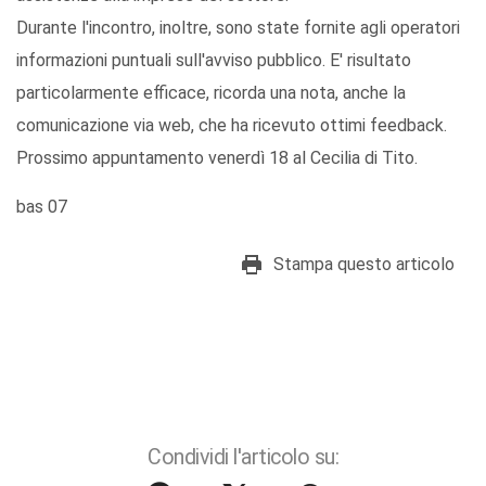
Durante l'incontro, inoltre, sono state fornite agli operatori
informazioni puntuali sull'avviso pubblico. E' risultato
particolarmente efficace, ricorda una nota, anche la
comunicazione via web, che ha ricevuto ottimi feedback.
Prossimo appuntamento venerdì 18 al Cecilia di Tito.
bas 07
Stampa questo articolo
Condividi l'articolo su: