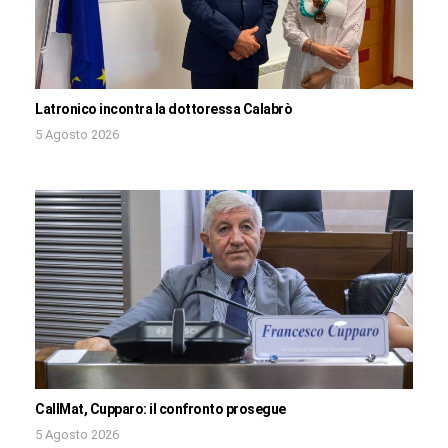
Latronico incontra la dottoressa Calabrò
5 Agosto 2026
CallMat, Cupparo: il confronto prosegue
5 Agosto 2026