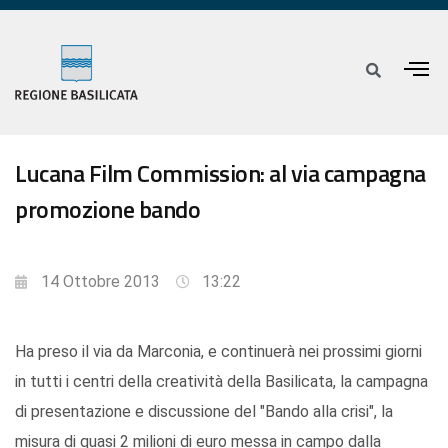
Lucana Film Commission: al via campagna
promozione bando
14 Ottobre 2013
13:22
Ha preso il via da Marconia, e continuerà nei prossimi giorni
in tutti i centri della creatività della Basilicata, la campagna
di presentazione e discussione del "Bando alla crisi", la
misura di quasi 2 milioni di euro messa in campo dalla