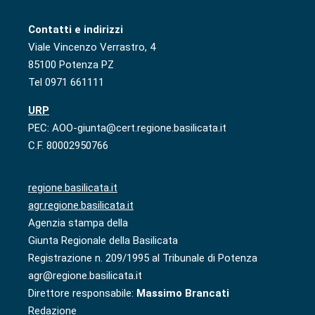
Contatti e indirizzi
Viale Vincenzo Verrastro, 4
85100 Potenza PZ
Tel 0971 661111
URP
PEC: AOO-giunta@cert.regione.basilicata.it
C.F. 80002950766
regione.basilicata.it
agr.regione.basilicata.it
Agenzia stampa della
Giunta Regionale della Basilicata
Registrazione n. 209/1995 al Tribunale di Potenza
agr@regione.basilicata.it
Direttore responsabile:
Massimo Brancati
Redazione