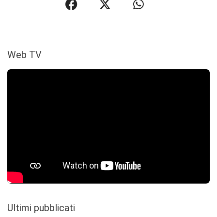
Web TV
Ultimi pubblicati