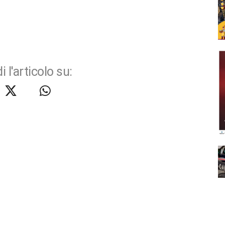
i l'articolo su: