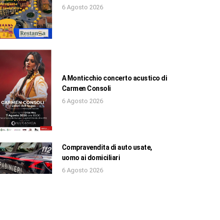
6 Agosto 2026
A Monticchio concerto acustico di
Carmen Consoli
6 Agosto 2026
Compravendita di auto usate,
uomo ai domiciliari
6 Agosto 2026