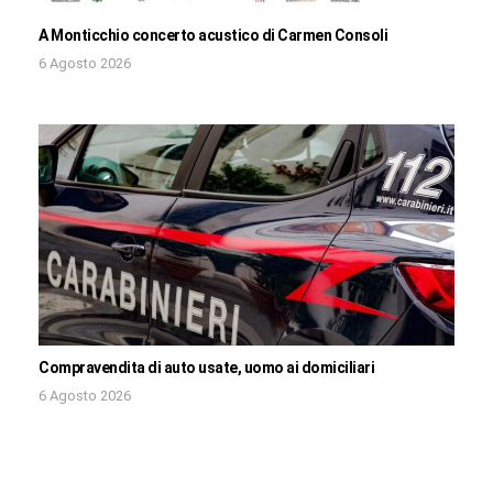
A Monticchio concerto acustico di Carmen Consoli
6 Agosto 2026
Compravendita di auto usate, uomo ai domiciliari
6 Agosto 2026