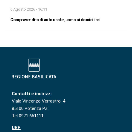
6 Agosto 2026 - 16:11
Compravendita di auto usate, uomo ai domiciliari
Contatti e indirizzi
Viale Vincenzo Verrastro, 4
85100 Potenza PZ
Tel 0971 661111
URP