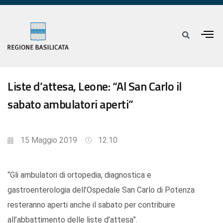
Liste d’attesa, Leone: “Al San Carlo il
sabato ambulatori aperti”
15 Maggio 2019
12:10
“Gli ambulatori di ortopedia, diagnostica e
gastroenterologia dell’Ospedale San Carlo di Potenza
resteranno aperti anche il sabato per contribuire
all’abbattimento delle liste d’attesa”.