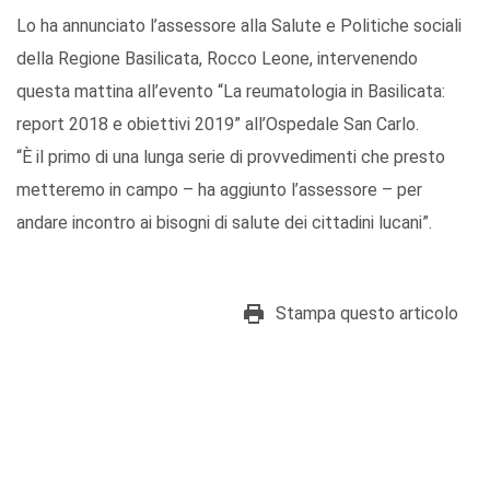
Lo ha annunciato l’assessore alla Salute e Politiche sociali
della Regione Basilicata, Rocco Leone, intervenendo
questa mattina all’evento “La reumatologia in Basilicata:
report 2018 e obiettivi 2019” all’Ospedale San Carlo.
“È il primo di una lunga serie di provvedimenti che presto
metteremo in campo – ha aggiunto l’assessore – per
andare incontro ai bisogni di salute dei cittadini lucani”.
Stampa questo articolo