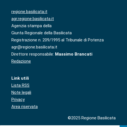
regione.basilicata.it
agr.regione.basilicata.it
Agenzia stampa della
Giunta Regionale della Basilicata
Registrazione n. 209/1995 al Tribunale di Potenza
agr@regione.basilicata.it
Direttore responsabile:
Massimo Brancati
Redazione
Link utili
Lista RSS
Note legali
Privacy
Area riservata
©2025 Regione Basilicata