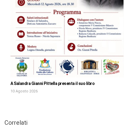
A Salandra Gianni Pittella presenta il suo libro
10 Agosto 2026
Correlati