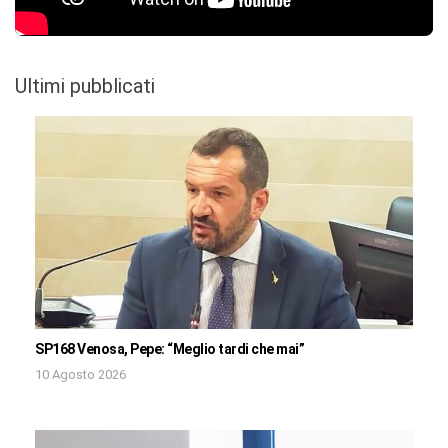
Ultimi pubblicati
SP168 Venosa, Pepe: “Meglio tardi che mai”
10 Agosto 2026