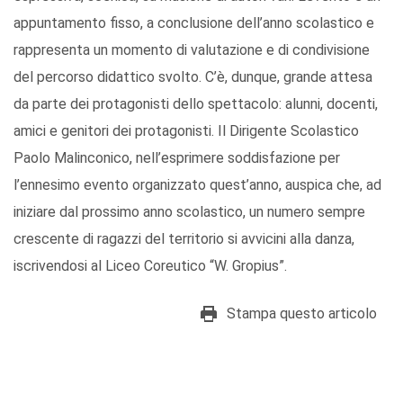
appuntamento fisso, a conclusione dell’anno scolastico e
rappresenta un momento di valutazione e di condivisione
del percorso didattico svolto. C’è, dunque, grande attesa
da parte dei protagonisti dello spettacolo: alunni, docenti,
amici e genitori dei protagonisti. Il Dirigente Scolastico
Paolo Malinconico, nell’esprimere soddisfazione per
l’ennesimo evento organizzato quest’anno, auspica che, ad
iniziare dal prossimo anno scolastico, un numero sempre
crescente di ragazzi del territorio si avvicini alla danza,
iscrivendosi al Liceo Coreutico “W. Gropius”.
Stampa questo articolo