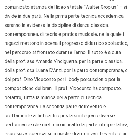
comunicato stampa del liceo statale “Walter Gropius” – si
divide in due parti. Nella prima parte tecnica accademica,
saranno in evidenza le discipline di danza classica,
contemporanea, di teoria e pratica musicale, nella quale i
ragazzi mettono in scena il progresso didattico scolastico,
nel percorso affrontato durante l’anno. Il tutto è a cura
della prof. ssa Amanda Vinciguerra, per la parte classica,
della prof. ssa Luana D’Anzi, per la parte contemporanea, e
del prof. Dino Viceconte per il body percussion e per la
composizione dei brani. Il prof. Viceconte ha composto,
peraltro, tutta la musica della parte di tecnica
contemporanea. La seconda parte dell’evento è
prettamente artistica. In questa si integrano diverse
performance che mettono in risalto la parte interpretativa,
espressiva, scenica, su musiche di autori vari. L’evento è un