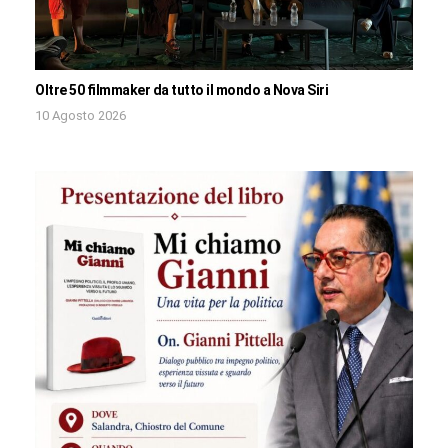
Oltre 50 filmmaker da tutto il mondo a Nova Siri
10 Agosto 2026