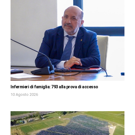
Infermieri di famiglia: 793 alla prova di accesso
10 Agosto 2026