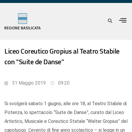
Liceo Coreutico Gropius al Teatro Stabile
con “Suite de Danse”
31 Maggio 2019
09:20
Si svolgerà sabato 1 giugno, alle ore 18, al Teatro Stabile di
Potenza, lo spettacolo “Suite de Danse”, curato dal Liceo
Artistico, Musicale e Coreutico Statale “Walter Gropius” del
capoluogo. L’evento di fine anno scolastico – si legge in un