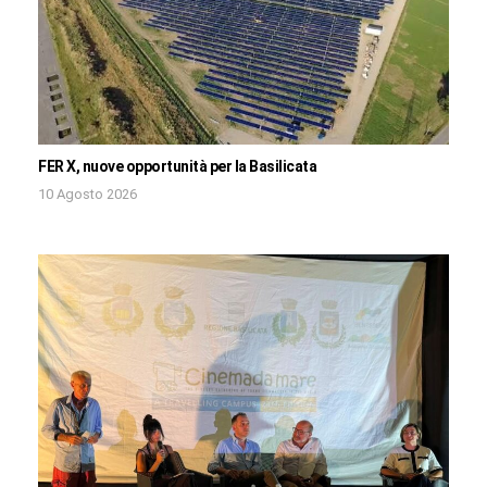
FER X, nuove opportunità per la Basilicata
10 Agosto 2026