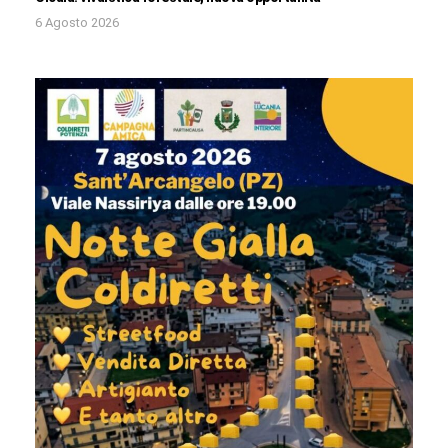
6 Agosto 2026