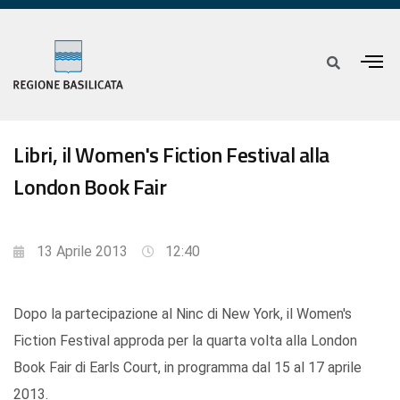
Libri, il Women's Fiction Festival alla
London Book Fair
13 Aprile 2013
12:40
Dopo la partecipazione al Ninc di New York, il Women's
Fiction Festival approda per la quarta volta alla London
Book Fair di Earls Court, in programma dal 15 al 17 aprile
2013.