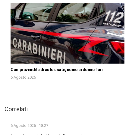
Compravendita di auto usate, uomo ai domiciliari
6 Agosto 2026
Correlati
6 Agosto 2026 - 18:27