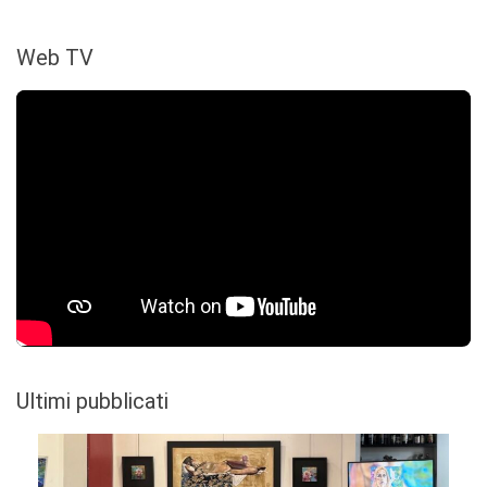
Web TV
Ultimi pubblicati