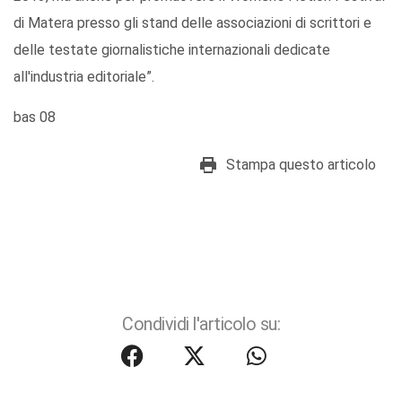
di Matera presso gli stand delle associazioni di scrittori e
delle testate giornalistiche internazionali dedicate
all'industria editoriale”.
bas 08
Stampa questo articolo
Condividi l'articolo su: