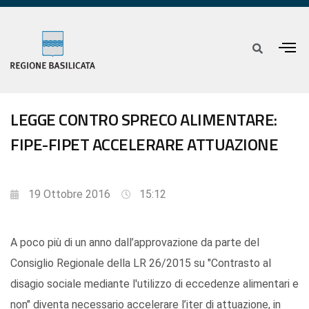
LEGGE CONTRO SPRECO ALIMENTARE:
FIPE-FIPET ACCELERARE ATTUAZIONE
19 Ottobre 2016
15:12
A poco più di un anno dall’approvazione da parte del
Consiglio Regionale della LR 26/2015 su "Contrasto al
disagio sociale mediante l'utilizzo di eccedenze alimentari e
non" diventa necessario accelerare l’iter di attuazione, in