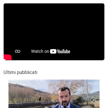
Ultimi pubblicati