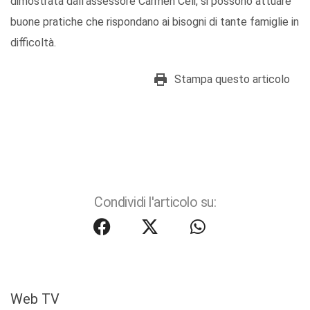
dimostrata dall’assessore Carmen Celi, si possono attuare
buone pratiche che rispondano ai bisogni di tante famiglie in
difficoltà.
Stampa questo articolo
Condividi l'articolo su:
Web TV