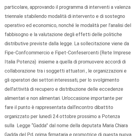
particolare, approvando il programma di interventi a valenza
triennale stabilendo modalità di intervento e di sostegno
operativo ed economico, nonché le modalità per l’analisi del
fabbisogno e la valutazione degli effetti delle politiche
distributive previste dalla legge. La sollecitazione viene da
Fipe-Confcommercio e Fipet-Confesercenti (Rete Imprese
Italia Potenza) insieme a quella di promuovere accordi di
collaborazione tra i soggetti attuatori , le organizzazioni e
gli operatori dei settori interessati, per lo svolgimento
dell’attività di recupero e distribuzione delle eccedenze
alimentari e non alimentari. Un’occasione importante per
fare il punto è rappresentata dall’incontro dibattito
organizzato per lunedì 24 ottobre prossimo a Potenza
sulla Legge “Gadda” dal nome della deputata Maria Chiara
Gadda del Pd, prima firmataria e promotrice di questa nuova