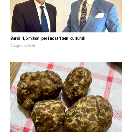
Bardi: 1,6 milioni per i nostri beni culturali
7 Agosto 2026