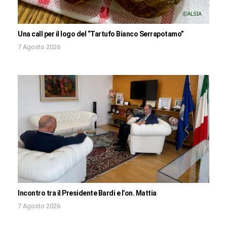
Una call per il logo del “Tartufo Bianco Serrapotamo”
7 Agosto 2026
Incontro tra il Presidente Bardi e l’on. Mattia
7 Agosto 2026