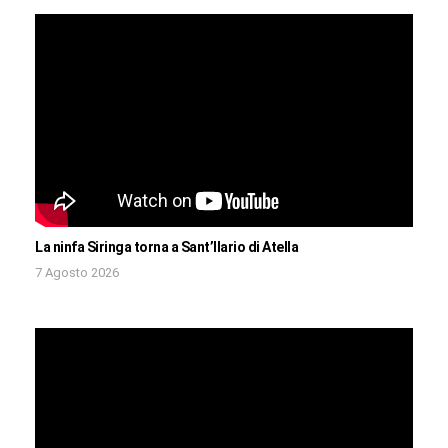
La ninfa Siringa torna a Sant’Ilario di Atella
7 Agosto 2026