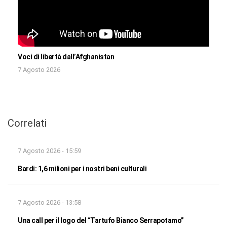
Voci di libertà dall’Afghanistan
7 Agosto 2026
Correlati
7 Agosto 2026 - 15:59
Bardi: 1,6 milioni per i nostri beni culturali
7 Agosto 2026 - 13:58
Una call per il logo del “Tartufo Bianco Serrapotamo”