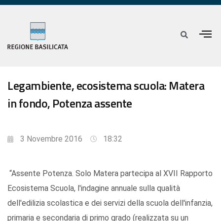
Legambiente, ecosistema scuola: Matera
in fondo, Potenza assente
3 Novembre 2016
18:32
“Assente Potenza. Solo Matera partecipa al XVII Rapporto
Ecosistema Scuola, l'indagine annuale sulla qualità
dell'edilizia scolastica e dei servizi della scuola dell'infanzia,
primaria e secondaria di primo grado (realizzata su un