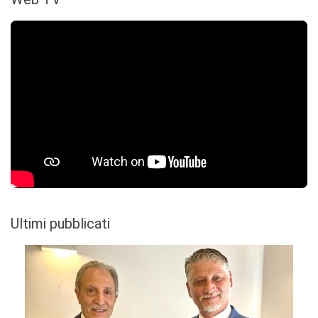
Ultimi pubblicati