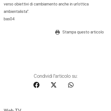
verso obiettivi di cambiamento anche in un'ottica
ambientalista”.
bas04
Stampa questo articolo
Condividi l'articolo su:
Web TV