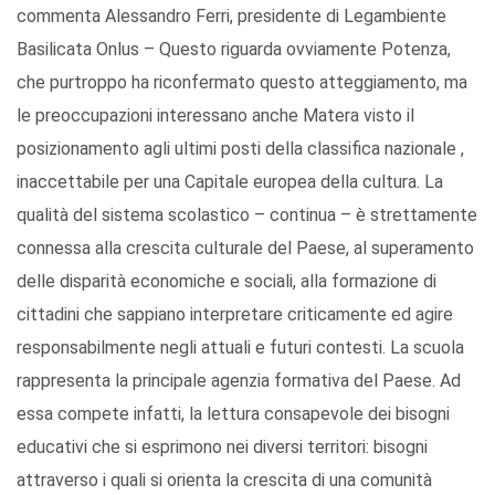
commenta Alessandro Ferri, presidente di Legambiente
Basilicata Onlus – Questo riguarda ovviamente Potenza,
che purtroppo ha riconfermato questo atteggiamento, ma
le preoccupazioni interessano anche Matera visto il
posizionamento agli ultimi posti della classifica nazionale ,
inaccettabile per una Capitale europea della cultura. La
qualità del sistema scolastico – continua – è strettamente
connessa alla crescita culturale del Paese, al superamento
delle disparità economiche e sociali, alla formazione di
cittadini che sappiano interpretare criticamente ed agire
responsabilmente negli attuali e futuri contesti. La scuola
rappresenta la principale agenzia formativa del Paese. Ad
essa compete infatti, la lettura consapevole dei bisogni
educativi che si esprimono nei diversi territori: bisogni
attraverso i quali si orienta la crescita di una comunità