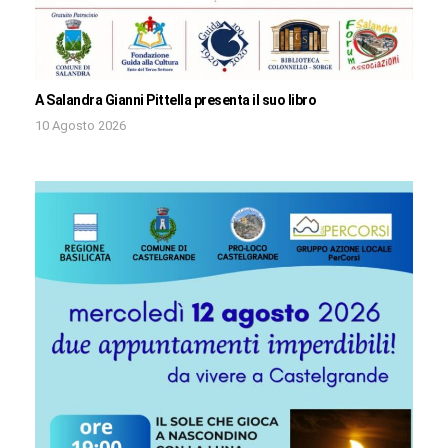
A Salandra Gianni Pittella presenta il suo libro
10 Agosto 2026