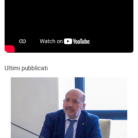
Ultimi pubblicati