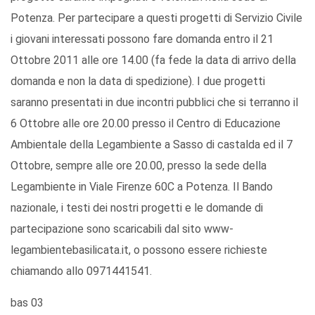
Potenza. Per partecipare a questi progetti di Servizio Civile
i giovani interessati possono fare domanda entro il 21
Ottobre 2011 alle ore 14.00 (fa fede la data di arrivo della
domanda e non la data di spedizione). I due progetti
saranno presentati in due incontri pubblici che si terranno il
6 Ottobre alle ore 20.00 presso il Centro di Educazione
Ambientale della Legambiente a Sasso di castalda ed il 7
Ottobre, sempre alle ore 20.00, presso la sede della
Legambiente in Viale Firenze 60C a Potenza. Il Bando
nazionale, i testi dei nostri progetti e le domande di
partecipazione sono scaricabili dal sito www-
legambientebasilicata.it, o possono essere richieste
chiamando allo 0971441541.
bas 03