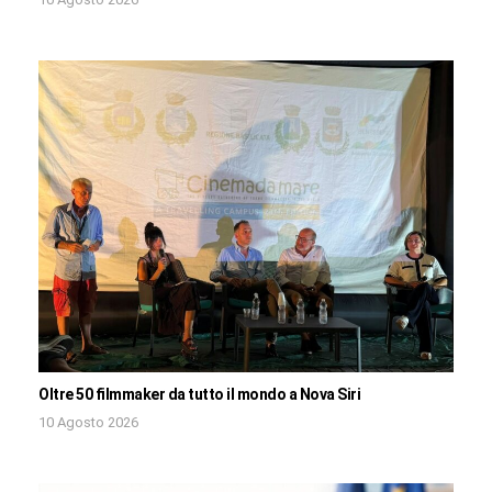
Oltre 50 filmmaker da tutto il mondo a Nova Siri
10 Agosto 2026