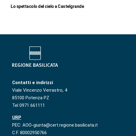
Lo spettacolo del cielo a Castelgrande
Contatti e indirizzi
Viale Vincenzo Verrastro, 4
85100 Potenza PZ
Tel 0971 661111
URP
PEC: AOO-giunta@cert.regione.basilicata.it
C.F. 80002950766