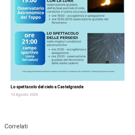
Lo spettacolo del cielo a Castelgrande
10 Agosto 2026
Correlati