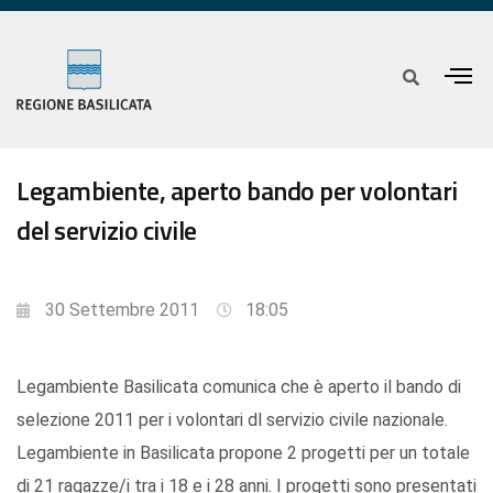
Legambiente, aperto bando per volontari
del servizio civile
30 Settembre 2011
18:05
Legambiente Basilicata comunica che è aperto il bando di
selezione 2011 per i volontari dl servizio civile nazionale.
Legambiente in Basilicata propone 2 progetti per un totale
di 21 ragazze/i tra i 18 e i 28 anni. I progetti sono presentati