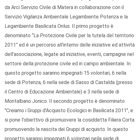
da Arci Servizio Civile di Matera in collaborazione con il
Servizio Vigilanza Ambientale Legambiente Potenza e la
Legambiente Basilicata Onlus. Il primo progetto è
denominato “La Protezione Civile per la tutela del territorio
2011” ed è un percorso all’interno delle iniziative ed attività
dell’associazione, legate ad iniziative, eventi, campagne nel
settore della protezione civile ed in campo ambientale. In
questo progetto saranno impegnati 15 volontari, 6 nella
sede di Potenza, 6 nella sede di Sasso di Castalda (presso
il Centro di Educazione Ambientale) e 3 nella sede di
Montalbano Jonico. Il secondo progetto è denominato
"Creiamo i Gruppi d'Acquisto Ecologici in Basilicata 2011", e
si pone l'obiettivo di promuovere la cosiddetta Filiera Corta
promuovendo la nascita dei Gruppi di acquisto. In questo
progetto saranno impegnati 6 volontari nella sede di