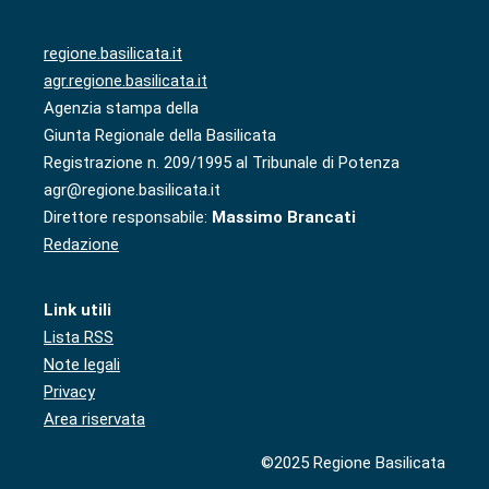
regione.basilicata.it
agr.regione.basilicata.it
Agenzia stampa della
Giunta Regionale della Basilicata
Registrazione n. 209/1995 al Tribunale di Potenza
agr@regione.basilicata.it
Direttore responsabile:
Massimo Brancati
Redazione
Link utili
Lista RSS
Note legali
Privacy
Area riservata
©2025 Regione Basilicata