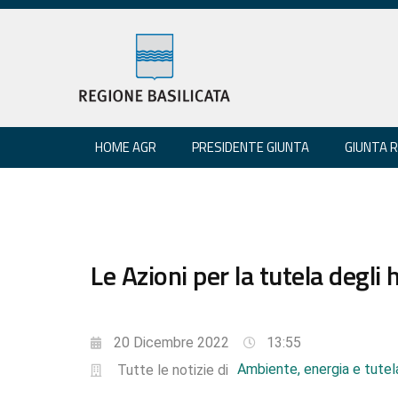
HOME AGR
PRESIDENTE GIUNTA
GIUNTA 
Le Azioni per la tutela degli
20 Dicembre 2022
13:55
Ambiente, energia e tutela
Tutte le notizie di