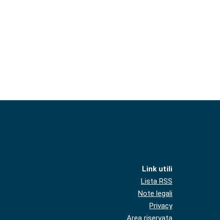
Link utili
Lista RSS
Note legali
Privacy
Area riservata