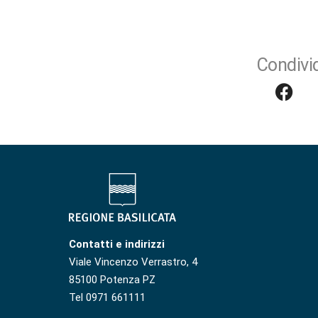
Condivid
Contatti e indirizzi
Viale Vincenzo Verrastro, 4
85100 Potenza PZ
Tel 0971 661111