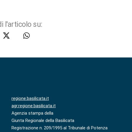
i l'articolo su:
regione.basilicata.it
agr.regione.basilicata.it
Agenzia stampa della
Giunta Regionale della Basilicata
Registrazione n. 209/1995 al Tribunale di Potenza