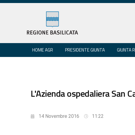
HOME AGR
PRESIDENTE GIUNTA
GIUNTA 
L'Azienda ospedaliera San Ca
14 Novembre 2016
11:22