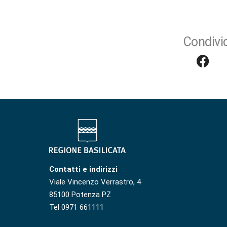
Condivid
Contatti e indirizzi
Viale Vincenzo Verrastro, 4
85100 Potenza PZ
Tel 0971 661111