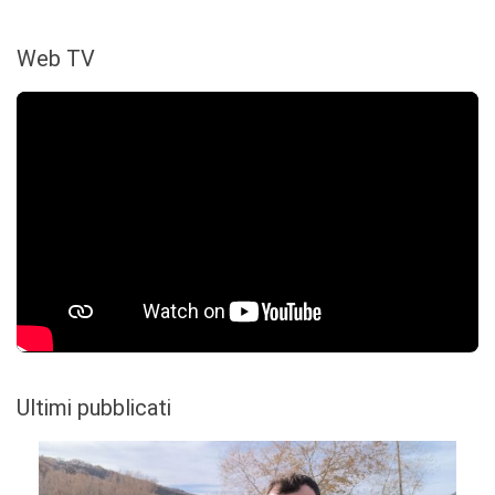
Web TV
Ultimi pubblicati