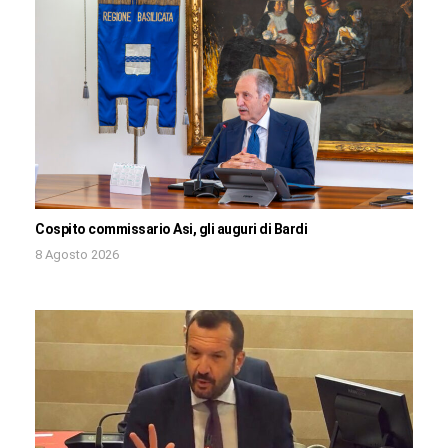
Cospito commissario Asi, gli auguri di Bardi
8 Agosto 2026