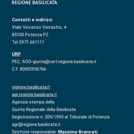
Contatti e indirizzi
Viale Vincenzo Verrastro, 4
85100 Potenza PZ
Tel 0971 661111
URP
PEC: AOO-giunta@cert.regione.basilicata.it
C.F. 80002950766
regione.basilicata.it
agr.regione.basilicata.it
Agenzia stampa della
Giunta Regionale della Basilicata
Registrazione n. 209/1995 al Tribunale di Potenza
agr@regione.basilicata.it
Direttore responsabile:
Massimo Brancati