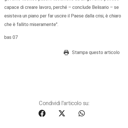
capace di creare lavoro, perché – conclude Belisario – se
esisteva un piano per far uscire il Paese dalla crisi, è chiaro
che è fallito miseramente".
bas 07
Stampa questo articolo
Condividi l'articolo su: