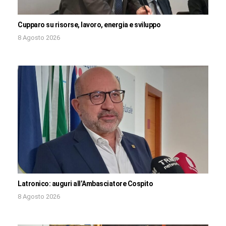
Cupparo su risorse, lavoro, energia e sviluppo
8 Agosto 2026
Latronico: auguri all’Ambasciatore Cospito
8 Agosto 2026