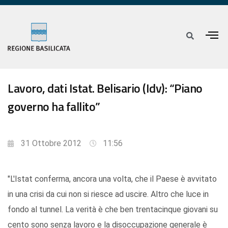
Lavoro, dati Istat. Belisario (Idv): “Piano
governo ha fallito”
31 Ottobre 2012
11:56
"L'Istat conferma, ancora una volta, che il Paese è avvitato
in una crisi da cui non si riesce ad uscire. Altro che luce in
fondo al tunnel. La verità è che ben trentacinque giovani su
cento sono senza lavoro e la disoccupazione generale è