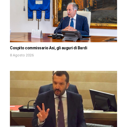
Cospito commissario Asi, gli auguri di Bardi
8 Agosto 2026