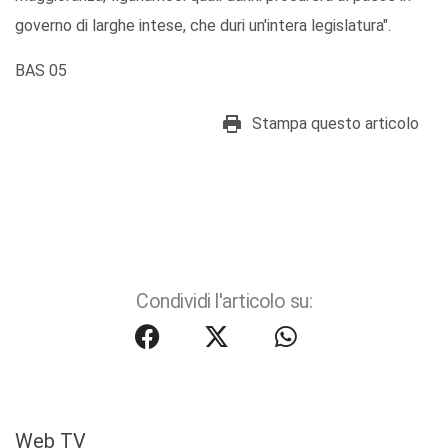
governo di larghe intese, che duri un'intera legislatura".
BAS 05
Stampa questo articolo
Condividi l'articolo su:
Web TV