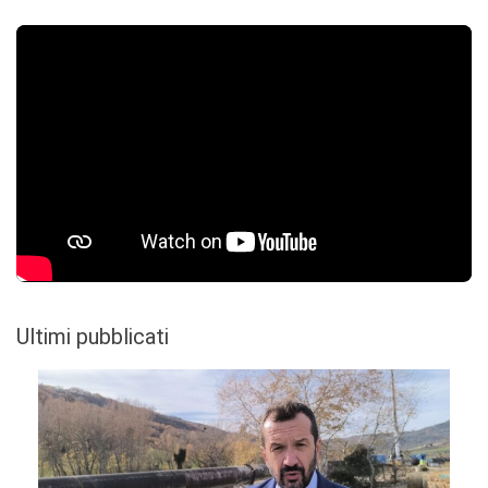
Ultimi pubblicati