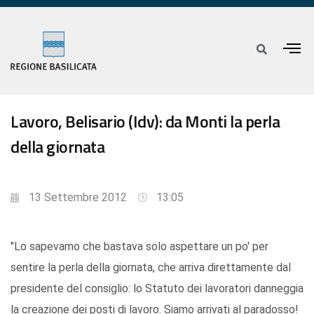
Lavoro, Belisario (Idv): da Monti la perla
della giornata
13 Settembre 2012
13:05
"Lo sapevamo che bastava solo aspettare un po' per
sentire la perla della giornata, che arriva direttamente dal
presidente del consiglio: lo Statuto dei lavoratori danneggia
la creazione dei posti di lavoro. Siamo arrivati al paradosso!