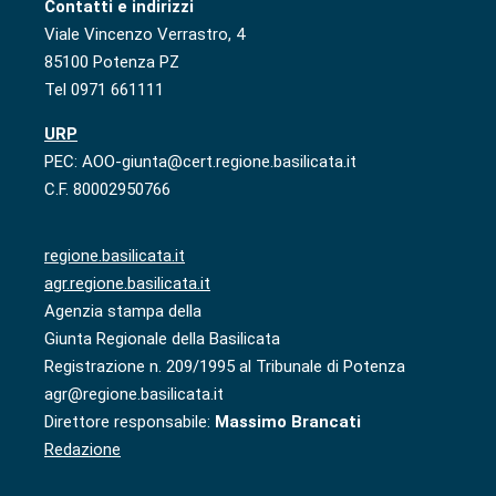
Contatti e indirizzi
Viale Vincenzo Verrastro, 4
85100 Potenza PZ
Tel 0971 661111
URP
PEC: AOO-giunta@cert.regione.basilicata.it
C.F. 80002950766
regione.basilicata.it
agr.regione.basilicata.it
Agenzia stampa della
Giunta Regionale della Basilicata
Registrazione n. 209/1995 al Tribunale di Potenza
agr@regione.basilicata.it
Direttore responsabile:
Massimo Brancati
Redazione