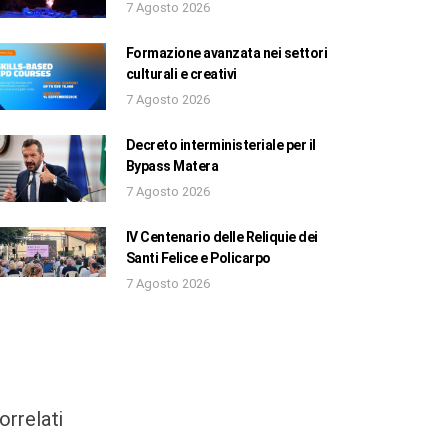
7 Agosto 2026
Formazione avanzata nei settori
culturali e creativi
7 Agosto 2026
Decreto interministeriale per il
Bypass Matera
7 Agosto 2026
IV Centenario delle Reliquie dei
Santi Felice e Policarpo
7 Agosto 2026
orrelati