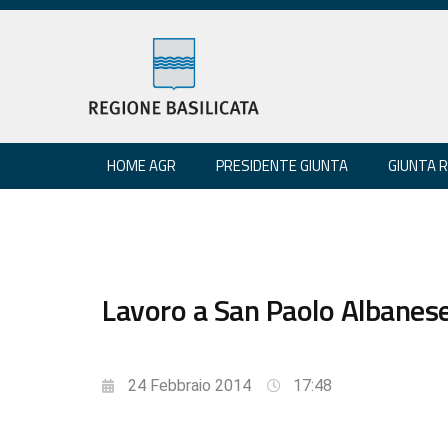
HOME AGR
PRESIDENTE GIUNTA
GIUNTA 
Lavoro a San Paolo Albanese; 
24 Febbraio 2014
17:48