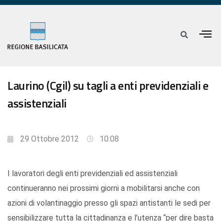
Laurino (Cgil) su tagli a enti previdenziali e
assistenziali
29 Ottobre 2012
10:08
I lavoratori degli enti previdenziali ed assistenziali
continueranno nei prossimi giorni a mobilitarsi anche con
azioni di volantinaggio presso gli spazi antistanti le sedi per
sensibilizzare tutta la cittadinanza e l’utenza “per dire basta