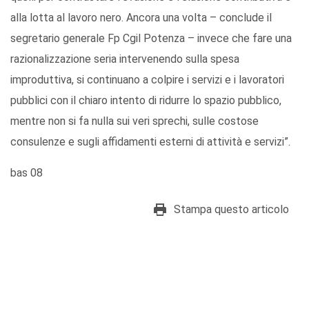
alla lotta al lavoro nero. Ancora una volta – conclude il
segretario generale Fp Cgil Potenza – invece che fare una
razionalizzazione seria intervenendo sulla spesa
improduttiva, si continuano a colpire i servizi e i lavoratori
pubblici con il chiaro intento di ridurre lo spazio pubblico,
mentre non si fa nulla sui veri sprechi, sulle costose
consulenze e sugli affidamenti esterni di attività e servizi”.
bas 08
Stampa questo articolo