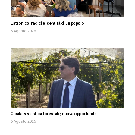
Latronico: radici e identità di un popolo
6 Agosto 2026
Cicala: vivaistica forestale, nuova opportunità
6 Agosto 2026