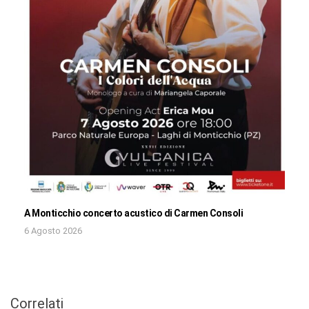
A Monticchio concerto acustico di Carmen Consoli
6 Agosto 2026
Correlati