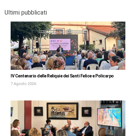
Ultimi pubblicati
IV Centenario delle Reliquie dei Santi Felice e Policarpo
7 Agosto 2026