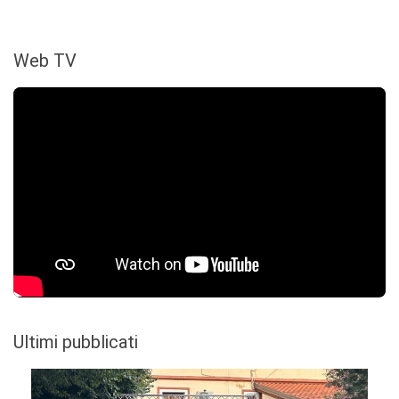
Web TV
Ultimi pubblicati