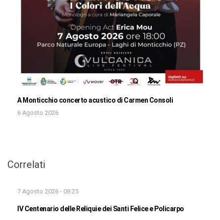
A Monticchio concerto acustico di Carmen Consoli
6 Agosto 2026
Correlati
7 Agosto 2026 - 08:25
IV Centenario delle Reliquie dei Santi Felice e Policarpo