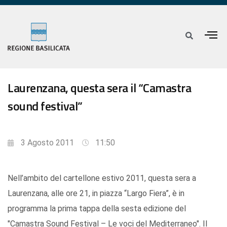
Laurenzana, questa sera il “Camastra
sound festival”
3 Agosto 2011
11:50
Nell’ambito del cartellone estivo 2011, questa sera a
Laurenzana, alle ore 21, in piazza “Largo Fiera”, è in
programma la prima tappa della sesta edizione del
"Camastra Sound Festival – Le voci del Mediterraneo". Il