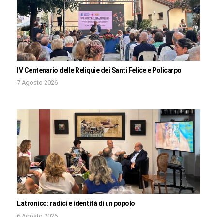
IV Centenario delle Reliquie dei Santi Felice e Policarpo
7 Agosto 2026
Latronico: radici e identità di un popolo
6 Agosto 2026