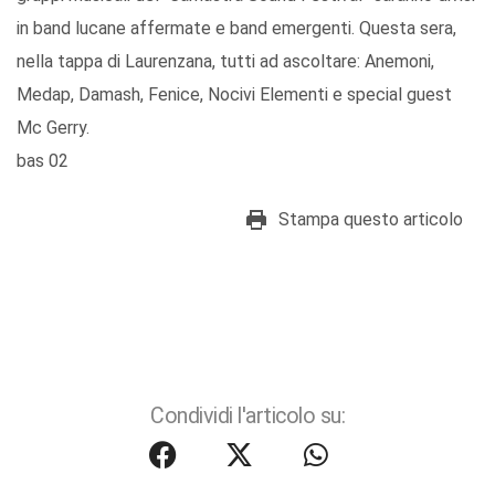
in band lucane affermate e band emergenti. Questa sera,
nella tappa di Laurenzana, tutti ad ascoltare: Anemoni,
Medap, Damash, Fenice, Nocivi Elementi e special guest
Mc Gerry.
bas 02
Stampa questo articolo
Condividi l'articolo su: