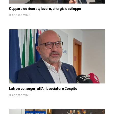
Cupparo su risorse, lavoro, energia e sviluppo
8 Agosto 2026
Latronico: auguri all’Ambasciatore Cospito
8 Agosto 2026