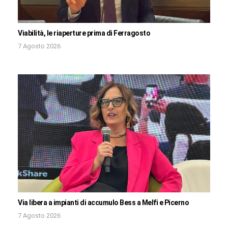
Viabilità, le riaperture prima di Ferragosto
7 Agosto 2026
Via libera a impianti di accumulo Bess a Melfi e Picerno
7 Agosto 2026