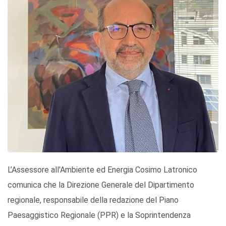
L’Assessore all'Ambiente ed Energia Cosimo Latronico
comunica che la Direzione Generale del Dipartimento
regionale, responsabile della redazione del Piano
Paesaggistico Regionale (PPR) e la Soprintendenza