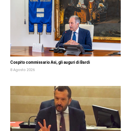
Cospito commissario Asi, gli auguri di Bardi
8 Agosto 2026