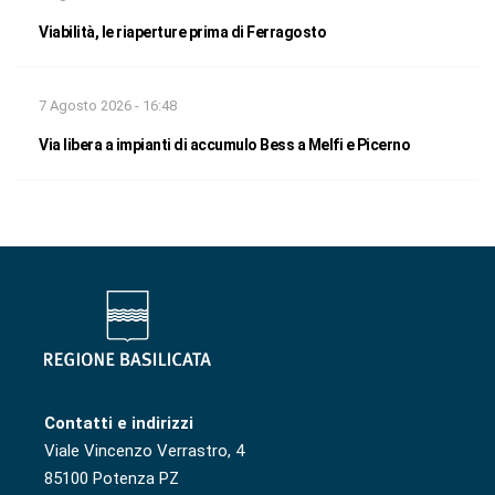
Viabilità, le riaperture prima di Ferragosto
7 Agosto 2026 - 16:48
Via libera a impianti di accumulo Bess a Melfi e Picerno
Contatti e indirizzi
Viale Vincenzo Verrastro, 4
85100 Potenza PZ