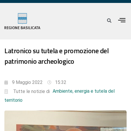
Latronico su tutela e promozione del
patrimonio archeologico
9 Maggio 2022
15:32
Ambiente, energia e tutela del
Tutte le notizie di
territorio