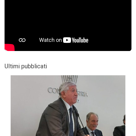
Ultimi pubblicati