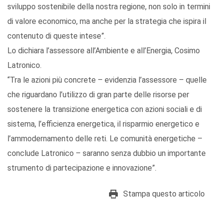
sviluppo sostenibile della nostra regione, non solo in termini
di valore economico, ma anche per la strategia che ispira il
contenuto di queste intese”.
Lo dichiara l’assessore all’Ambiente e all’Energia, Cosimo
Latronico.
“Tra le azioni più concrete – evidenzia l’assessore – quelle
che riguardano l’utilizzo di gran parte delle risorse per
sostenere la transizione energetica con azioni sociali e di
sistema, l’efficienza energetica, il risparmio energetico e
l’ammodernamento delle reti. Le comunità energetiche –
conclude Latronico – saranno senza dubbio un importante
strumento di partecipazione e innovazione”.
Stampa questo articolo