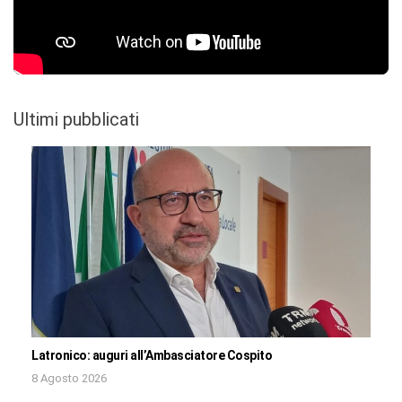
Ultimi pubblicati
Latronico: auguri all’Ambasciatore Cospito
8 Agosto 2026