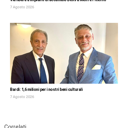
7 Agosto 2026
Bardi: 1,6 milioni per i nostri beni culturali
7 Agosto 2026
Correlati