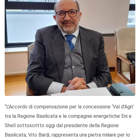
“L’Accordo di compensazione per la concessione ‘Val d'Agri’
tra la Regione Basilicata e le compagnie energetiche Eni e
Shell sottoscritto oggi dal presidente della Regione
Basilicata, Vito Bardi, rappresenta una pietra miliare per lo