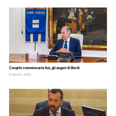
Cospito commissario Asi, gli auguri di Bardi
8 Agosto 2026