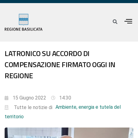
LATRONICO SU ACCORDO DI
COMPENSAZIONE FIRMATO OGGI IN
REGIONE
15 Giugno 2022
14:30
Ambiente, energia e tutela del
Tutte le notizie di
territorio