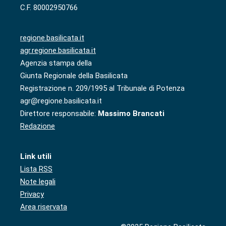
C.F. 80002950766
regione.basilicata.it
agr.regione.basilicata.it
Agenzia stampa della
Giunta Regionale della Basilicata
Registrazione n. 209/1995 al Tribunale di Potenza
agr@regione.basilicata.it
Direttore responsabile:
Massimo Brancati
Redazione
Link utili
Lista RSS
Note legali
Privacy
Area riservata