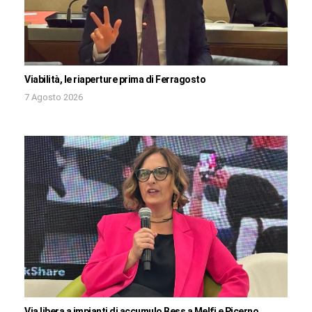
Viabilità, le riaperture prima di Ferragosto
7 Agosto 2026
Via libera a impianti di accumulo Bess a Melfi e Picerno