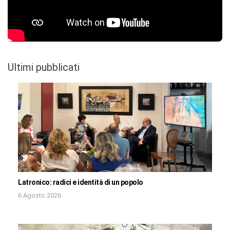
Ultimi pubblicati
Latronico: radici e identità di un popolo
6 Agosto 2026