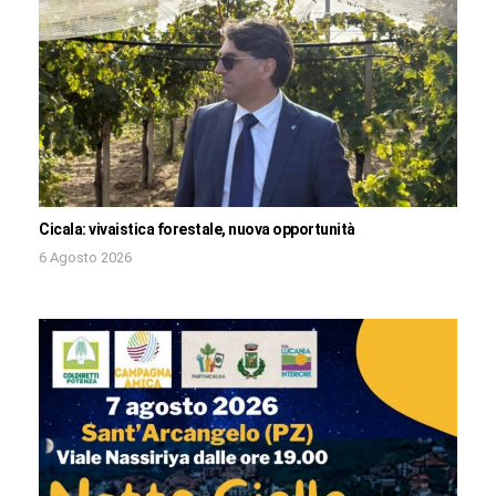
Cicala: vivaistica forestale, nuova opportunità
6 Agosto 2026