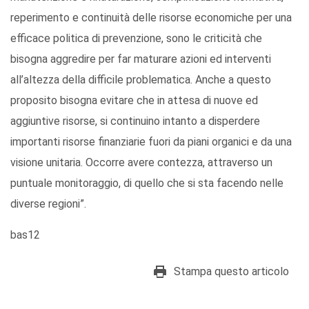
reperimento e continuità delle risorse economiche per una
efficace politica di prevenzione, sono le criticità che
bisogna aggredire per far maturare azioni ed interventi
all’altezza della difficile problematica. Anche a questo
proposito bisogna evitare che in attesa di nuove ed
aggiuntive risorse, si continuino intanto a disperdere
importanti risorse finanziarie fuori da piani organici e da una
visione unitaria. Occorre avere contezza, attraverso un
puntuale monitoraggio, di quello che si sta facendo nelle
diverse regioni”.
bas12
Stampa questo articolo