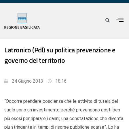
Latronico (Pdl) su politica prevenzione e
governo del territorio
24 Giugno 2013
18:16
“Occorre prendere coscienza che le attività di tutela del
suolo sono un investimento perché prevengono costi ben
più esosi per riparare i danni; una constatazione che diventa
piu stringente in tempi di risorse pubbliche scarse”. Lo ha