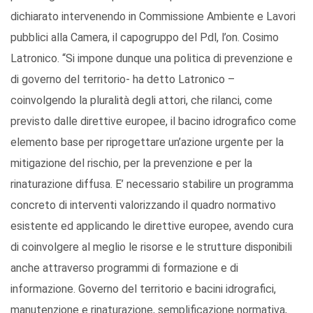
dichiarato intervenendo in Commissione Ambiente e Lavori
pubblici alla Camera, il capogruppo del Pdl, l’on. Cosimo
Latronico. “Si impone dunque una politica di prevenzione e
di governo del territorio- ha detto Latronico –
coinvolgendo la pluralità degli attori, che rilanci, come
previsto dalle direttive europee, il bacino idrografico come
elemento base per riprogettare un’azione urgente per la
mitigazione del rischio, per la prevenzione e per la
rinaturazione diffusa. E’ necessario stabilire un programma
concreto di interventi valorizzando il quadro normativo
esistente ed applicando le direttive europee, avendo cura
di coinvolgere al meglio le risorse e le strutture disponibili
anche attraverso programmi di formazione e di
informazione. Governo del territorio e bacini idrografici,
manutenzione e rinaturazione, semplificazione normativa,