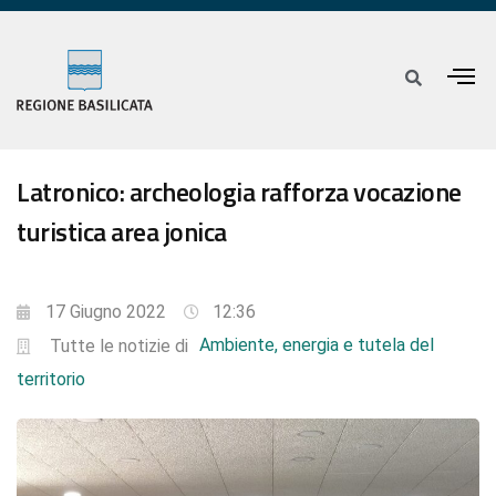
Latronico: archeologia rafforza vocazione
turistica area jonica
17 Giugno 2022
12:36
Ambiente, energia e tutela del
Tutte le notizie di
territorio