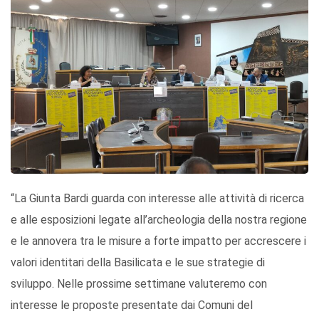
“La Giunta Bardi guarda con interesse alle attività di ricerca
e alle esposizioni legate all’archeologia della nostra regione
e le annovera tra le misure a forte impatto per accrescere i
valori identitari della Basilicata e le sue strategie di
sviluppo. Nelle prossime settimane valuteremo con
interesse le proposte presentate dai Comuni del