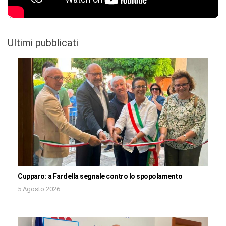
Ultimi pubblicati
Cupparo: a Fardella segnale contro lo spopolamento
5 Agosto 2026