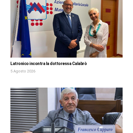
Latronico incontra la dottoressa Calabrò
5 Agosto 2026