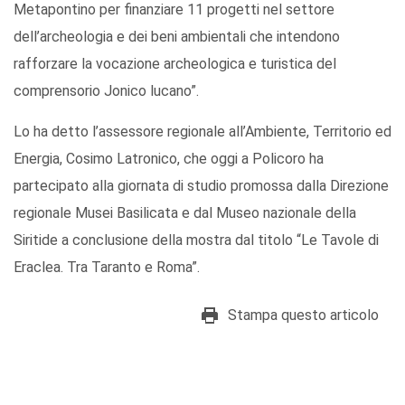
Metapontino per finanziare 11 progetti nel settore
dell’archeologia e dei beni ambientali che intendono
rafforzare la vocazione archeologica e turistica del
comprensorio Jonico lucano”.
Lo ha detto l’assessore regionale all’Ambiente, Territorio ed
Energia, Cosimo Latronico, che oggi a Policoro ha
partecipato alla giornata di studio promossa dalla Direzione
regionale Musei Basilicata e dal Museo nazionale della
Siritide a conclusione della mostra dal titolo “Le Tavole di
Eraclea. Tra Taranto e Roma”.
Stampa questo articolo