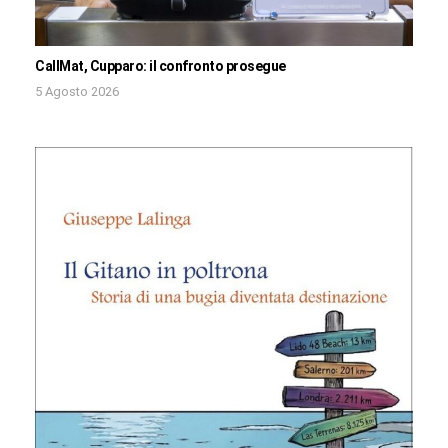
CallMat, Cupparo: il confronto prosegue
5 Agosto 2026