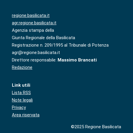
regione.basilicata.it
agr.regione.basilicata.it
Agenzia stampa della
Giunta Regionale della Basilicata
Registrazione n. 209/1995 al Tribunale di Potenza
agr@regione.basilicata.it
Direttore responsabile:
Massimo Brancati
Redazione
Link utili
Lista RSS
Note legali
Privacy
Area riservata
©2025 Regione Basilicata