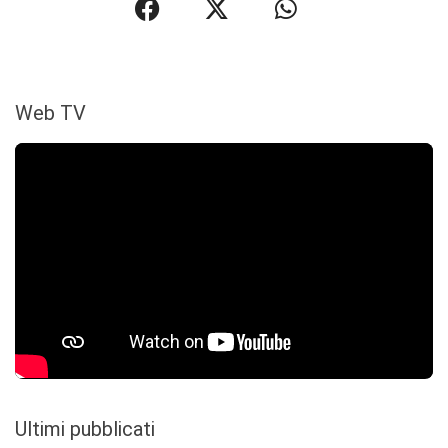
Web TV
Ultimi pubblicati