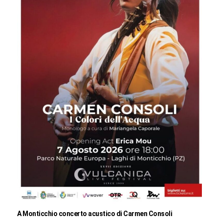
A Monticchio concerto acustico di Carmen Consoli