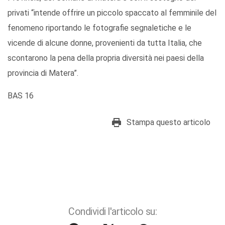
privati “intende offrire un piccolo spaccato al femminile del
fenomeno riportando le fotografie segnaletiche e le
vicende di alcune donne, provenienti da tutta Italia, che
scontarono la pena della propria diversità nei paesi della
provincia di Matera”.
BAS 16
Stampa questo articolo
Condividi l'articolo su: