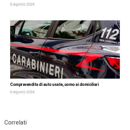
6 Agosto 2026
Compravendita di auto usate, uomo ai domiciliari
6 Agosto 2026
Correlati