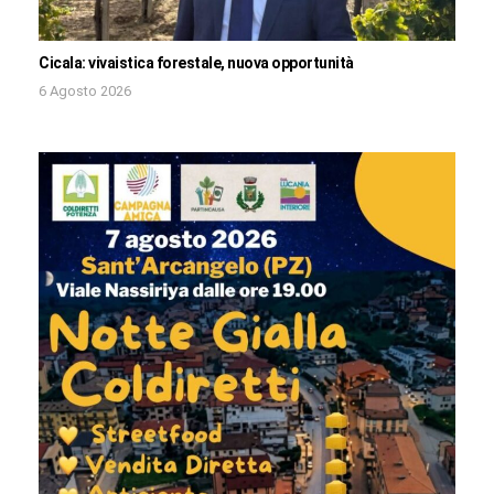
Cicala: vivaistica forestale, nuova opportunità
6 Agosto 2026