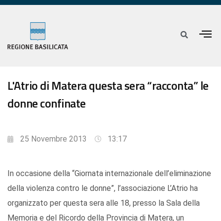
L'Atrio di Matera questa sera “racconta” le
donne confinate
25 Novembre 2013
13:17
In occasione della “Giornata internazionale dell’eliminazione
della violenza contro le donne”, l’associazione L’Atrio ha
organizzato per questa sera alle 18, presso la Sala della
Memoria e del Ricordo della Provincia di Matera, un