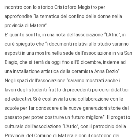
incontro con lo storico Cristoforo Magistro per
approfondire “la tematica del confino delle donne nella
provincia di Matera”.
E’ quanto scritto, in una nota dell’associazione “L’Atrio”, in
cui è spiegato che “i documenti relativi allo studio saranno
esposti in una mostra nella sede dell'associazione in via San
Biagio, che si terrà da oggi fino all'8 dicembre, insieme ad
una installazione artistica della ceramista Anna Dezio”.
Negli spazi dell’associazione “saranno mostrati anche i
lavori degli studenti frutto di precedenti percorsi didattici
ed educativi. Si è così avviata una collaborazione con le
scuole per far conoscere alle nuove generazioni storie del
passato per poter costruire un futuro migliore”. Il progetto
culturale dell'associazione “L'Atrio”, con il patrocinio della
Provincia, del Comune di Matera e con il sostegno dei