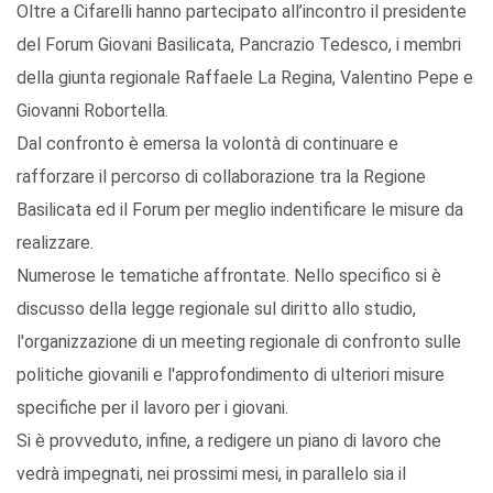
Oltre a Cifarelli hanno partecipato all’incontro il presidente
del Forum Giovani Basilicata, Pancrazio Tedesco, i membri
della giunta regionale Raffaele La Regina, Valentino Pepe e
Giovanni Robortella.
Dal confronto è emersa la volontà di continuare e
rafforzare il percorso di collaborazione tra la Regione
Basilicata ed il Forum per meglio indentificare le misure da
realizzare.
Numerose le tematiche affrontate. Nello specifico si è
discusso della legge regionale sul diritto allo studio,
l'organizzazione di un meeting regionale di confronto sulle
politiche giovanili e l'approfondimento di ulteriori misure
specifiche per il lavoro per i giovani.
Si è provveduto, infine, a redigere un piano di lavoro che
vedrà impegnati, nei prossimi mesi, in parallelo sia il