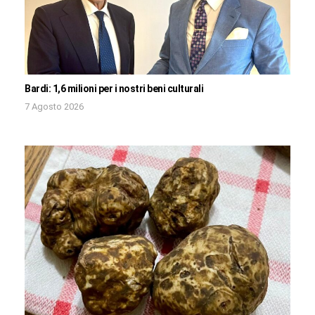
Bardi: 1,6 milioni per i nostri beni culturali
7 Agosto 2026