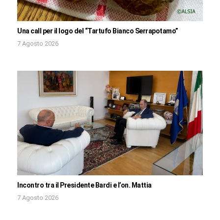
Una call per il logo del “Tartufo Bianco Serrapotamo”
7 Agosto 2026
Incontro tra il Presidente Bardi e l’on. Mattia
7 Agosto 2026