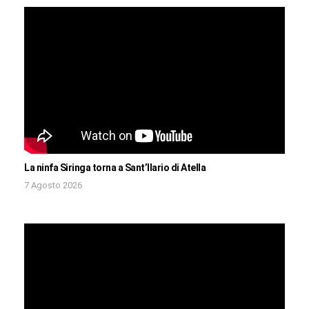
La ninfa Siringa torna a Sant’Ilario di Atella
7 Agosto 2026