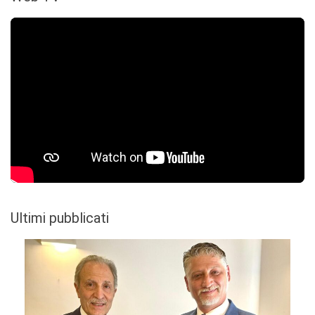
Ultimi pubblicati