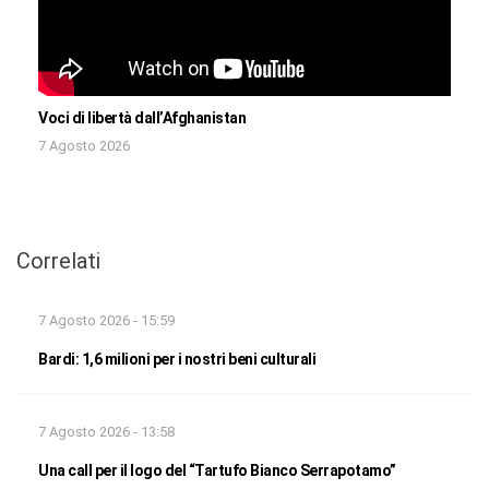
Voci di libertà dall’Afghanistan
7 Agosto 2026
Correlati
7 Agosto 2026 - 15:59
Bardi: 1,6 milioni per i nostri beni culturali
7 Agosto 2026 - 13:58
Una call per il logo del “Tartufo Bianco Serrapotamo”