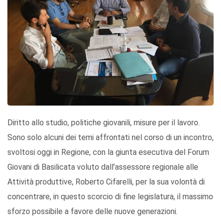
Diritto allo studio, politiche giovanili, misure per il lavoro.
Sono solo alcuni dei temi affrontati nel corso di un incontro,
svoltosi oggi in Regione, con la giunta esecutiva del Forum
Giovani di Basilicata voluto dall’assessore regionale alle
Attività produttive, Roberto Cifarelli, per la sua volontà di
concentrare, in questo scorcio di fine legislatura, il massimo
sforzo possibile a favore delle nuove generazioni.