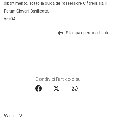
dipartimento, sotto la guida dell'assessore Cifarelli, sia il
Forum Giovani Basilicata.
bas04
Stampa questo articolo
Condividi l'articolo su:
Web TV