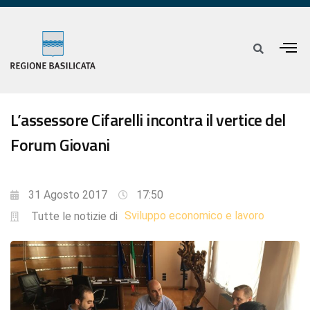
L’assessore Cifarelli incontra il vertice del
Forum Giovani
31 Agosto 2017
17:50
Sviluppo economico e lavoro
Tutte le notizie di