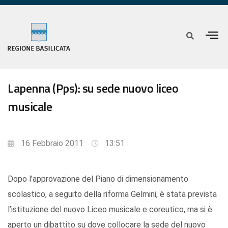
Lapenna (Pps): su sede nuovo liceo
musicale
16 Febbraio 2011
13:51
Dopo l’approvazione del Piano di dimensionamento
scolastico, a seguito della riforma Gelmini, è stata prevista
l’istituzione del nuovo Liceo musicale e coreutico, ma si è
aperto un dibattito su dove collocare la sede del nuovo