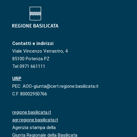
Contatti e indirizzi
Viale Vincenzo Verrastro, 4
85100 Potenza PZ
Tel 0971 661111
URP
PEC: AOO-giunta@cert.regione.basilicata.it
C.F. 80002950766
regione.basilicata.it
agr.regione.basilicata.it
Agenzia stampa della
Giunta Regionale della Basilicata