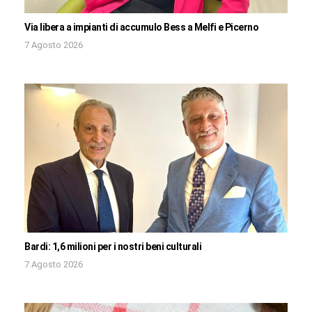
Via libera a impianti di accumulo Bess a Melfi e Picerno
7 Agosto 2026
Bardi: 1,6 milioni per i nostri beni culturali
7 Agosto 2026