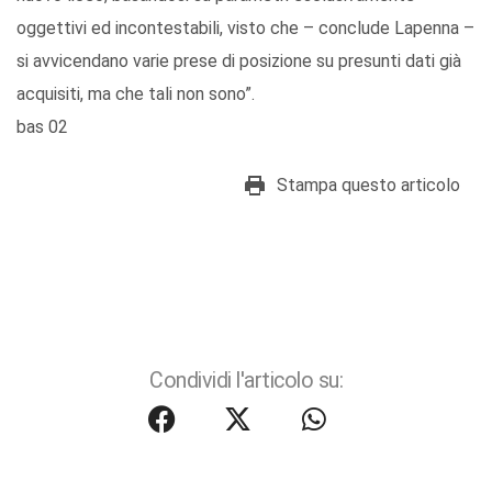
oggettivi ed incontestabili, visto che – conclude Lapenna –
si avvicendano varie prese di posizione su presunti dati già
acquisiti, ma che tali non sono”.
bas 02
Stampa questo articolo
Condividi l'articolo su: