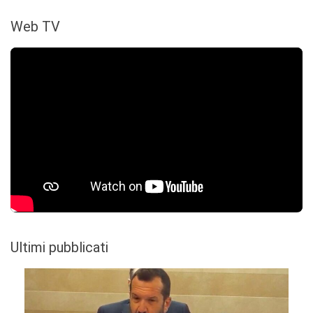
Web TV
Ultimi pubblicati