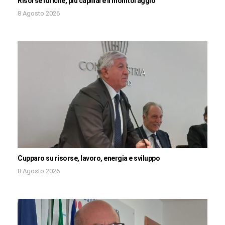
Risorse idriche, più capillare il monitoraggio
8 Agosto 2026
Cupparo su risorse, lavoro, energia e sviluppo
8 Agosto 2026