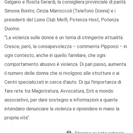
Galgano e Rosita Gerardi, la consigliera provinciale di parità
Simona Bonito, Cinzia Marroccoli (Telefono Donna) e i
presidenti del Lions Club Melfi, Potenza Host, Potenza
Duomo.
“La violenza sulle donne è un tema di stringente attualità.
Cresce, però, la consapevolezza – commenta Pipponzi – in
ogni contesto, anche in quello familiare, che ogni
comportamento abusivo è violenza. Di pari passo, aumenta
il numero delle donne che si rivolgono alle strutture o ai
Centri specializzati in cerca d’aiuto. Di qui l’importanza di
fare rete tra Magistratura, Avvocatura, Enti e mondo
associativo, per dare sostegno e informazioni a quante
intendano denunciare la violenza e riprendere in mano la
propria vita”.