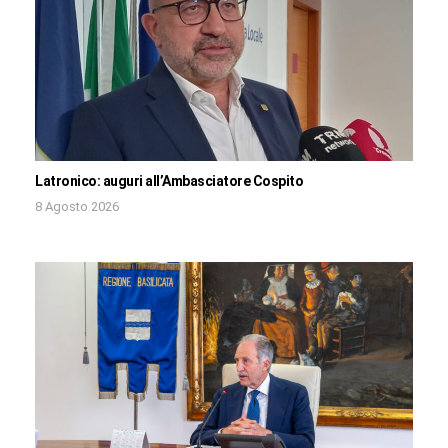
Latronico: auguri all’Ambasciatore Cospito
8 Agosto 2026