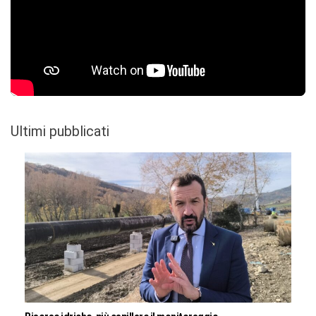
Ultimi pubblicati