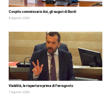
Cospito commissario Asi, gli auguri di Bardi
8 Agosto 2026
Viabilità, le riaperture prima di Ferragosto
7 Agosto 2026