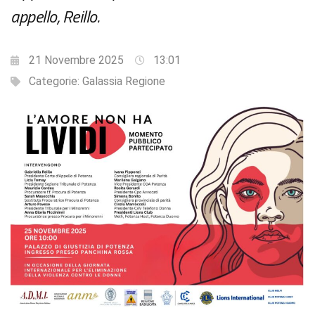
appello, Reillo.
21 Novembre 2025
13:01
Categorie:
Galassia Regione