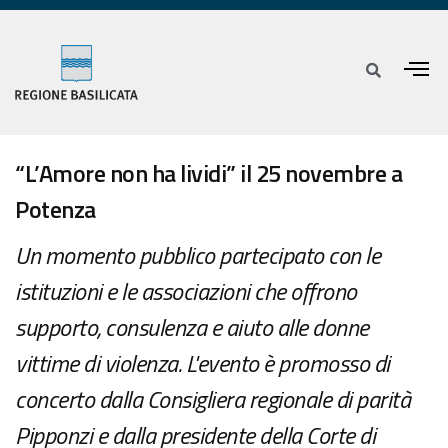
“L’Amore non ha lividi” il 25 novembre a
Potenza
Un momento pubblico partecipato con le
istituzioni e le associazioni che offrono
supporto, consulenza e aiuto alle donne
vittime di violenza. L'evento è promosso di
concerto dalla Consigliera regionale di parità
Pipponzi e dalla presidente della Corte di