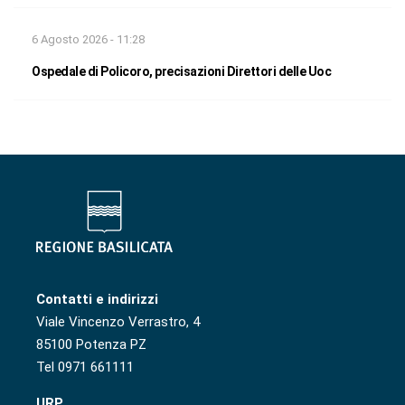
6 Agosto 2026 - 11:28
Ospedale di Policoro, precisazioni Direttori delle Uoc
Contatti e indirizzi
Viale Vincenzo Verrastro, 4
85100 Potenza PZ
Tel 0971 661111
URP