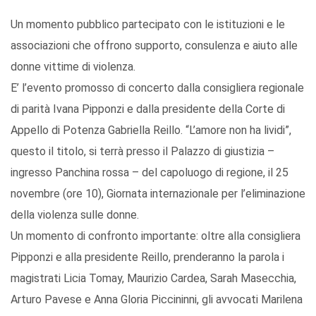
Un momento pubblico partecipato con le istituzioni e le
associazioni che offrono supporto, consulenza e aiuto alle
donne vittime di violenza.
E’ l’evento promosso di concerto dalla consigliera regionale
di parità Ivana Pipponzi e dalla presidente della Corte di
Appello di Potenza Gabriella Reillo. “L’amore non ha lividi”,
questo il titolo, si terrà presso il Palazzo di giustizia –
ingresso Panchina rossa – del capoluogo di regione, il 25
novembre (ore 10), Giornata internazionale per l’eliminazione
della violenza sulle donne.
Un momento di confronto importante: oltre alla consigliera
Pipponzi e alla presidente Reillo, prenderanno la parola i
magistrati Licia Tomay, Maurizio Cardea, Sarah Masecchia,
Arturo Pavese e Anna Gloria Piccininni, gli avvocati Marilena