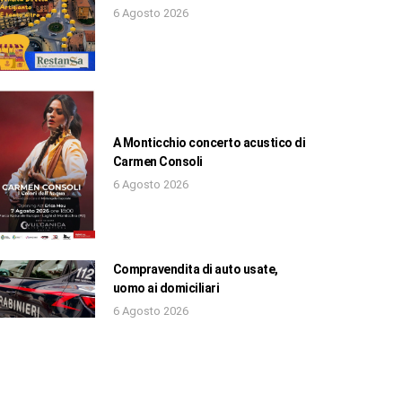
6 Agosto 2026
A Monticchio concerto acustico di
Carmen Consoli
6 Agosto 2026
Compravendita di auto usate,
uomo ai domiciliari
6 Agosto 2026