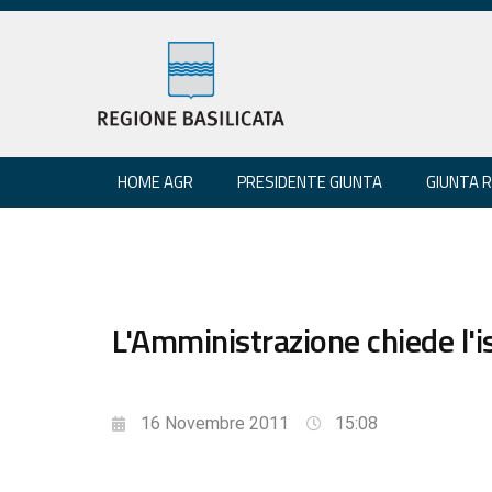
HOME AGR
PRESIDENTE GIUNTA
GIUNTA 
L'Amministrazione chiede l'i
16 Novembre 2011
15:08