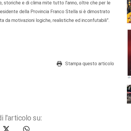
, storiche e di clima mite tutto l’anno, oltre che per le
presidente della Provincia Franco Stella si è dimostrato
a da motivazioni logiche, realistiche ed inconfutabili”.
Stampa questo articolo
i l'articolo su: