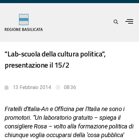
"Lab-scuola della cultura politica",
presentazione il 15/2
13 Febbraio 2014
08:36
Fratelli d'Italia-An e Officina per l'Italia ne sono i
promotori. “Un laboratorio gratuito – spiega il
consigliere Rosa – volto alla formazione politica di
chiunque voglia occuparsi della ‘cosa pubblica’