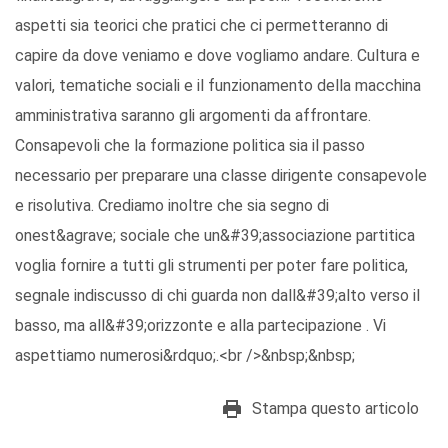
aspetti sia teorici che pratici che ci permetteranno di
capire da dove veniamo e dove vogliamo andare. Cultura e
valori, tematiche sociali e il funzionamento della macchina
amministrativa saranno gli argomenti da affrontare.
Consapevoli che la formazione politica sia il passo
necessario per preparare una classe dirigente consapevole
e risolutiva. Crediamo inoltre che sia segno di
onest&agrave; sociale che un&#39;associazione partitica
voglia fornire a tutti gli strumenti per poter fare politica,
segnale indiscusso di chi guarda non dall&#39;alto verso il
basso, ma all&#39;orizzonte e alla partecipazione . Vi
aspettiamo numerosi&rdquo;.<br />&nbsp;&nbsp;
Stampa questo articolo