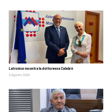
Latronico incontra la dottoressa Calabrò
5 Agosto 2026