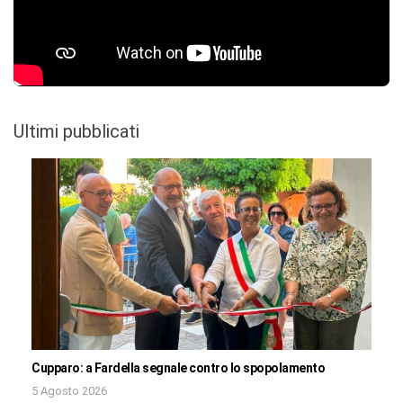
Ultimi pubblicati
Cupparo: a Fardella segnale contro lo spopolamento
5 Agosto 2026