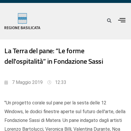
La Terra del pane: “Le forme
dell'ospitalità” in Fondazione Sassi
7 Maggio 2019
12:33
"Un progetto corale sul pane per la sesta delle 12
Windows, le dodici finestre aperte sul futuro dell'arte, della
Fondazione Sassi di Matera. Un pane indagato dagli artisti
Lorenzo Bartolucci, Veronica Billi, Valentina Durante, Noa