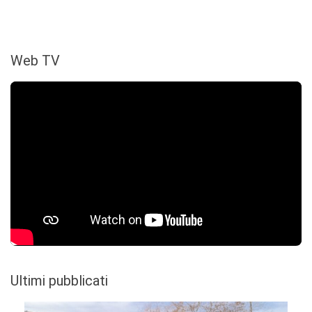
Web TV
Ultimi pubblicati