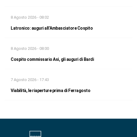
8 Agosto 2026 - 08:02
Latronico: auguri all’Ambasciatore Cospito
8 Agosto 2026 - 08:00
Cospito commissario Asi, gli auguri di Bardi
7 Agosto 2026 - 17:43
Viabilità, le riaperture prima di Ferragosto