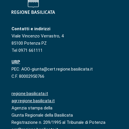
Contatti e indirizzi
Viale Vincenzo Verrastro, 4
85100 Potenza PZ
Tel 0971 661111
URP
PEC: AOO-giunta@cert.regione.basilicata.it
C.F. 80002950766
regione.basilicata.it
agr.regione.basilicata.it
Agenzia stampa della
Giunta Regionale della Basilicata
Registrazione n. 209/1995 al Tribunale di Potenza