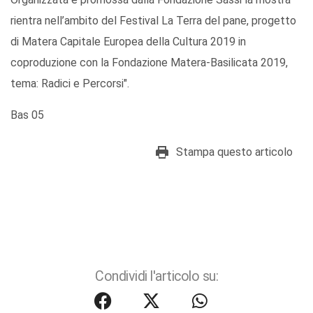
rientra nell’ambito del Festival La Terra del pane, progetto
di Matera Capitale Europea della Cultura 2019 in
coproduzione con la Fondazione Matera-Basilicata 2019,
tema: Radici e Percorsi".
Bas 05
Stampa questo articolo
Condividi l'articolo su: