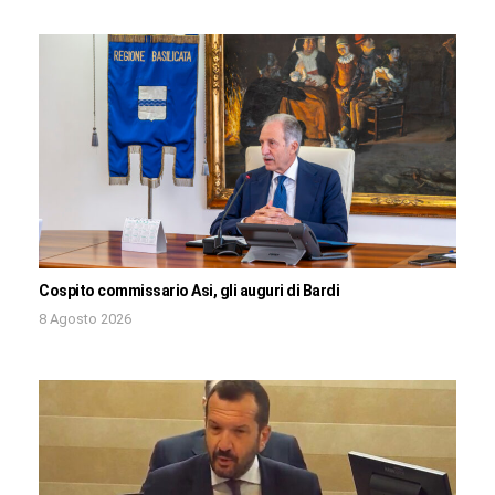
Cospito commissario Asi, gli auguri di Bardi
8 Agosto 2026