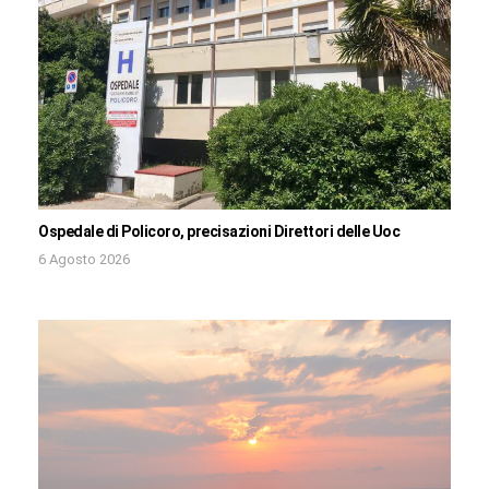
Ospedale di Policoro, precisazioni Direttori delle Uoc
6 Agosto 2026