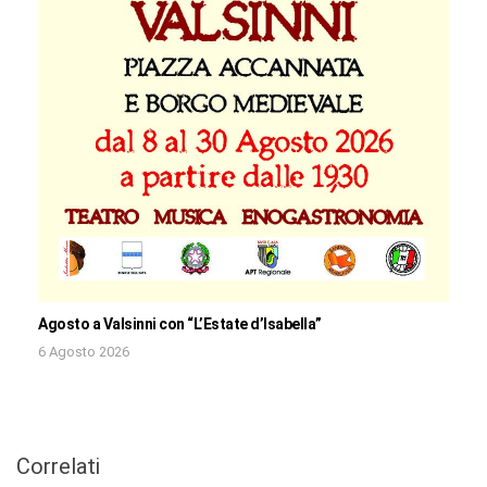
Agosto a Valsinni con “L’Estate d’Isabella”
6 Agosto 2026
Correlati