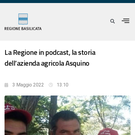
La Regione in podcast, la storia
dell’azienda agricola Asquino
3 Maggio 2022
13:10