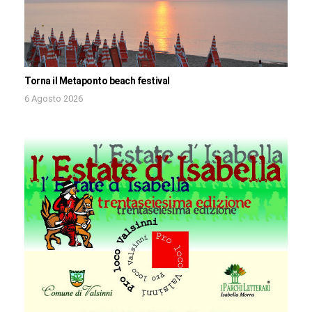
Torna il Metaponto beach festival
6 Agosto 2026