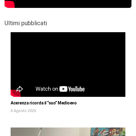
Ultimi pubblicati
Acerenza ricorda il “suo” Medioevo
6 Agosto 2026