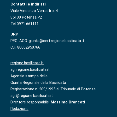
Contatti e indirizzi
Viale Vincenzo Verrastro, 4
85100 Potenza PZ
Tel 0971 661111
URP
PEC: AOO-giunta@cert.regione.basilicata.it
C.F. 80002950766
regione.basilicata.it
agr.regione.basilicata.it
Agenzia stampa della
Giunta Regionale della Basilicata
Registrazione n. 209/1995 al Tribunale di Potenza
agr@regione.basilicata.it
Direttore responsabile:
Massimo Brancati
Redazione