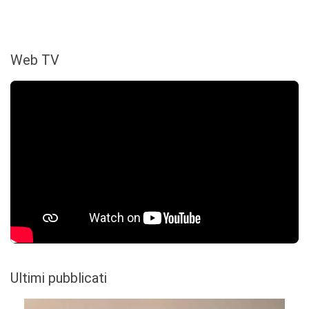
Web TV
Ultimi pubblicati