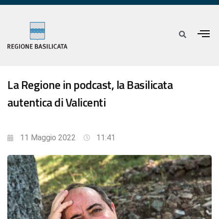
La Regione in podcast, la Basilicata
autentica di Valicenti
11 Maggio 2022
11:41