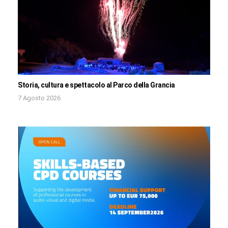
Storia, cultura e spettacolo al Parco della Grancia
7 Agosto 2026