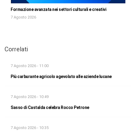
Formazione avanzata nei settori culturali e creativi
7 Agosto 2026
Correlati
7 Agosto 2026 - 11:00
Più carburante agricolo agevolato alle aziende lucane
7 Agosto 2026 - 10:49
Sasso di Castalda celebra Rocco Petrone
7 Agosto 2026 - 10:35