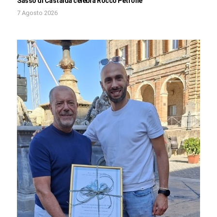
Sasso di Castalda celebra Rocco Petrone
7 Agosto 2026