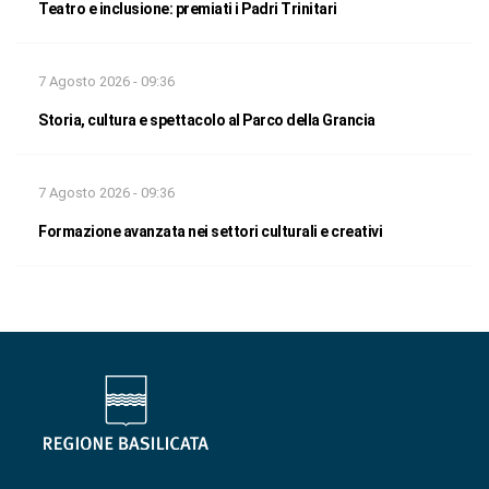
Teatro e inclusione: premiati i Padri Trinitari
7 Agosto 2026 - 09:36
Storia, cultura e spettacolo al Parco della Grancia
7 Agosto 2026 - 09:36
Formazione avanzata nei settori culturali e creativi