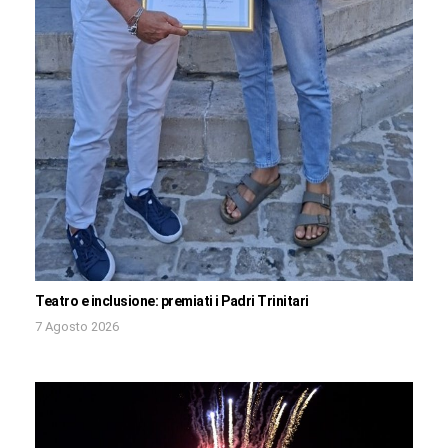
Teatro e inclusione: premiati i Padri Trinitari
7 Agosto 2026