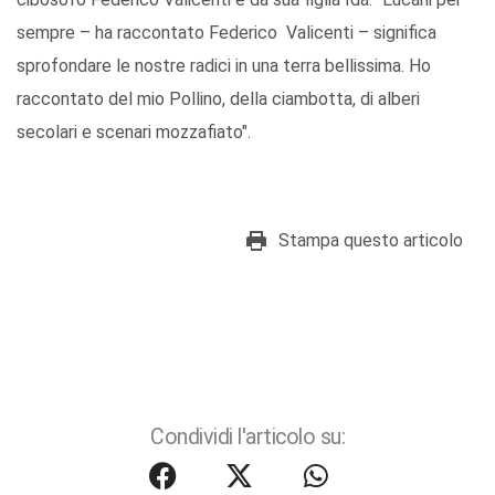
sempre – ha raccontato Federico Valicenti – significa
sprofondare le nostre radici in una terra bellissima. Ho
raccontato del mio Pollino, della ciambotta, di alberi
secolari e scenari mozzafiato".
Stampa questo articolo
Condividi l'articolo su: