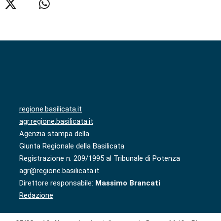
regione.basilicata.it
agr.regione.basilicata.it
Agenzia stampa della
Giunta Regionale della Basilicata
Registrazione n. 209/1995 al Tribunale di Potenza
agr@regione.basilicata.it
Direttore responsabile:
Massimo Brancati
Redazione