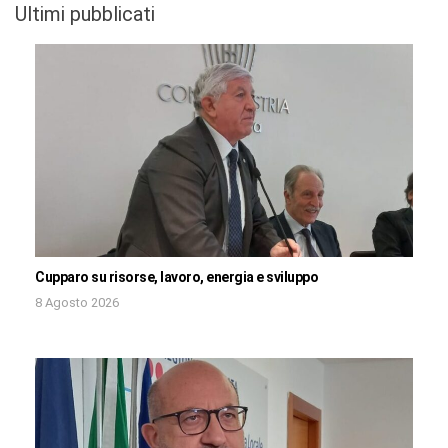
Ultimi pubblicati
Cupparo su risorse, lavoro, energia e sviluppo
8 Agosto 2026