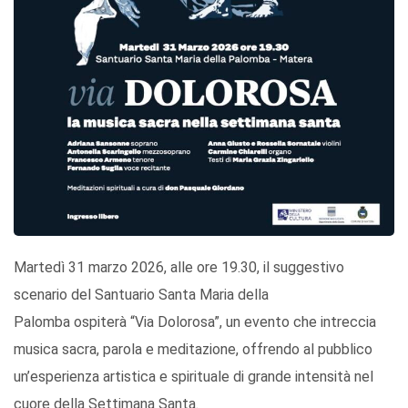
Martedì 31 marzo 2026, alle ore 19.30, il suggestivo
scenario del Santuario Santa Maria della
Palomba ospiterà “Via Dolorosa”, un evento che intreccia
musica sacra, parola e meditazione, offrendo al pubblico
un’esperienza artistica e spirituale di grande intensità nel
cuore della Settimana Santa.