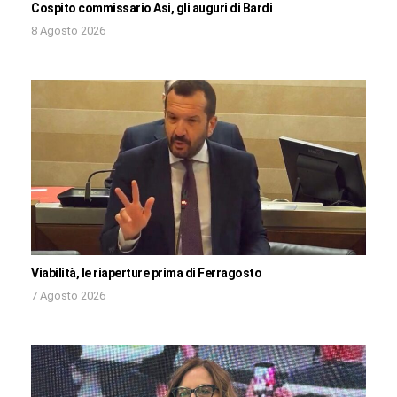
Cospito commissario Asi, gli auguri di Bardi
8 Agosto 2026
Viabilità, le riaperture prima di Ferragosto
7 Agosto 2026