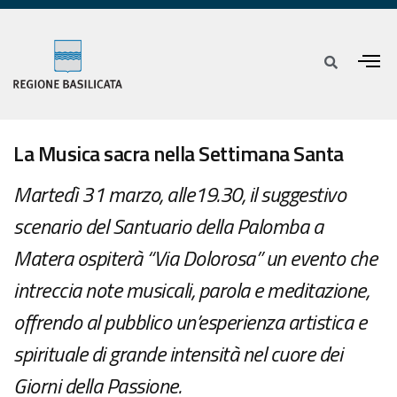
La Musica sacra nella Settimana Santa
Martedì 31 marzo, alle19.30, il suggestivo
scenario del Santuario della Palomba a
Matera ospiterà “Via Dolorosa” un evento che
intreccia note musicali, parola e meditazione,
offrendo al pubblico un’esperienza artistica e
spirituale di grande intensità nel cuore dei
Giorni della Passione.