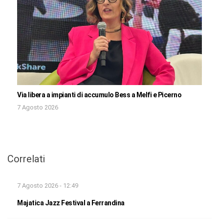
Via libera a impianti di accumulo Bess a Melfi e Picerno
7 Agosto 2026
Correlati
7 Agosto 2026 - 12:49
Majatica Jazz Festival a Ferrandina