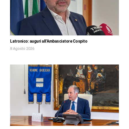
Latronico: auguri all’Ambasciatore Cospito
8 Agosto 2026