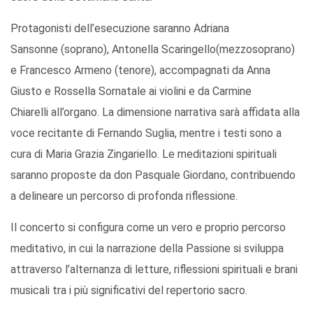
Protagonisti dell’esecuzione saranno Adriana
Sansonne (soprano), Antonella Scaringello(mezzosoprano)
e Francesco Armeno (tenore), accompagnati da Anna
Giusto e Rossella Sornatale ai violini e da Carmine
Chiarelli all’organo. La dimensione narrativa sarà affidata alla
voce recitante di Fernando Suglia, mentre i testi sono a
cura di Maria Grazia Zingariello. Le meditazioni spirituali
saranno proposte da don Pasquale Giordano, contribuendo
a delineare un percorso di profonda riflessione.
Il concerto si configura come un vero e proprio percorso
meditativo, in cui la narrazione della Passione si sviluppa
attraverso l’alternanza di letture, riflessioni spirituali e brani
musicali tra i più significativi del repertorio sacro.