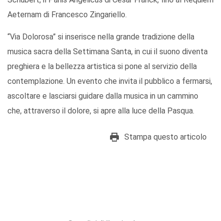
Aeternam di Francesco Zingariello.
“Via Dolorosa” si inserisce nella grande tradizione della
musica sacra della Settimana Santa, in cui il suono diventa
preghiera e la bellezza artistica si pone al servizio della
contemplazione. Un evento che invita il pubblico a fermarsi,
ascoltare e lasciarsi guidare dalla musica in un cammino
che, attraverso il dolore, si apre alla luce della Pasqua.
Stampa questo articolo