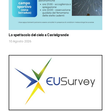
Lo spettacolo del cielo a Castelgrande
10 Agosto 2026