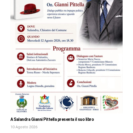
A Salandra Gianni Pittella presenta il suo libro
10 Agosto 2026