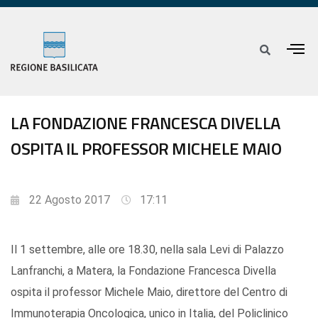
LA FONDAZIONE FRANCESCA DIVELLA
OSPITA IL PROFESSOR MICHELE MAIO
22 Agosto 2017
17:11
Il 1 settembre, alle ore 18.30, nella sala Levi di Palazzo
Lanfranchi, a Matera, la Fondazione Francesca Divella
ospita il professor Michele Maio, direttore del Centro di
Immunoterapia Oncologica, unico in Italia, del Policlinico