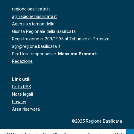
regione.basilicata.it
agr.regione.basilicata.it
Agenzia stampa della
Giunta Regionale della Basilicata
Registrazione n. 209/1995 al Tribunale di Potenza
agr@regione.basilicata.it
Direttore responsabile:
Massimo Brancati
Redazione
Link utili
Lista RSS
Note legali
Privacy
Area riservata
©2025 Regione Basilicata