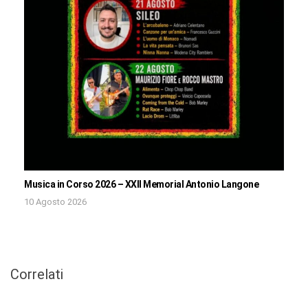
Musica in Corso 2026 – XXII Memorial Antonio Langone
10 Agosto 2026
Correlati