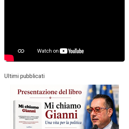
Ultimi pubblicati