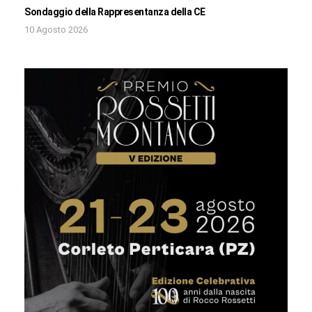
Sondaggio della Rappresentanza della CE
10 Agosto 2026