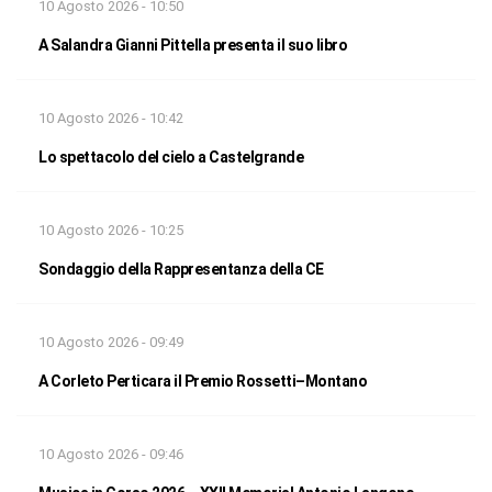
10 Agosto 2026 - 10:50
A Salandra Gianni Pittella presenta il suo libro
10 Agosto 2026 - 10:42
Lo spettacolo del cielo a Castelgrande
10 Agosto 2026 - 10:25
Sondaggio della Rappresentanza della CE
10 Agosto 2026 - 09:49
A Corleto Perticara il Premio Rossetti–Montano
10 Agosto 2026 - 09:46