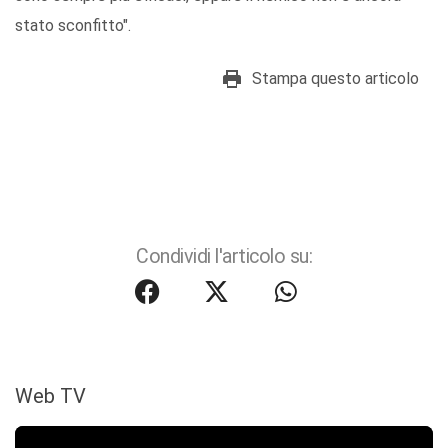
stato sconfitto".
Stampa questo articolo
Condividi l'articolo su:
Web TV