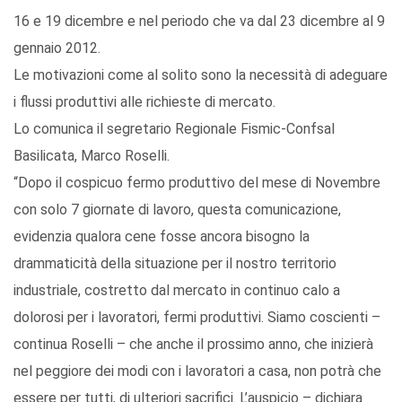
16 e 19 dicembre e nel periodo che va dal 23 dicembre al 9
gennaio 2012.
Le motivazioni come al solito sono la necessità di adeguare
i flussi produttivi alle richieste di mercato.
Lo comunica il segretario Regionale Fismic-Confsal
Basilicata, Marco Roselli.
“Dopo il cospicuo fermo produttivo del mese di Novembre
con solo 7 giornate di lavoro, questa comunicazione,
evidenzia qualora cene fosse ancora bisogno la
drammaticità della situazione per il nostro territorio
industriale, costretto dal mercato in continuo calo a
dolorosi per i lavoratori, fermi produttivi. Siamo coscienti –
continua Roselli – che anche il prossimo anno, che inizierà
nel peggiore dei modi con i lavoratori a casa, non potrà che
essere per tutti, di ulteriori sacrifici. L’auspicio – dichiara