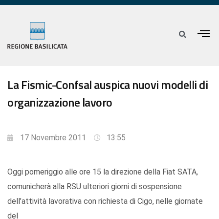
La Fismic-Confsal auspica nuovi modelli di
organizzazione lavoro
17 Novembre 2011
13:55
Oggi pomeriggio alle ore 15 la direzione della Fiat SATA,
comunicherà alla RSU ulteriori giorni di sospensione
dell’attività lavorativa con richiesta di Cigo, nelle giornate
del