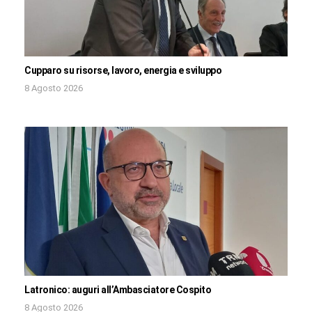
Cupparo su risorse, lavoro, energia e sviluppo
8 Agosto 2026
Latronico: auguri all’Ambasciatore Cospito
8 Agosto 2026