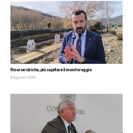
Risorse idriche, più capillare il monitoraggio
8 Agosto 2026