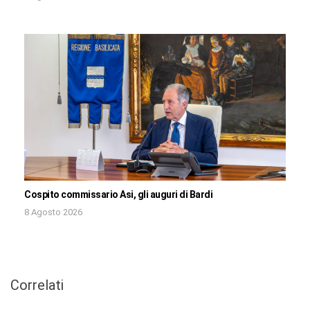
Cospito commissario Asi, gli auguri di Bardi
8 Agosto 2026
Correlati