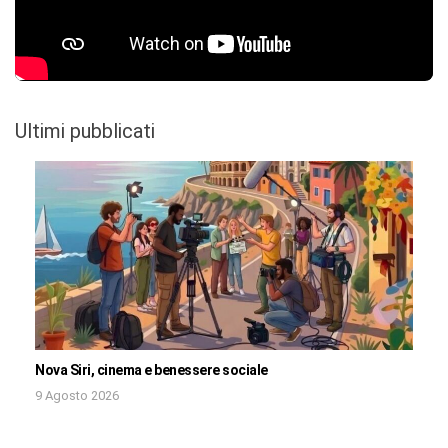
Ultimi pubblicati
Nova Siri, cinema e benessere sociale
9 Agosto 2026