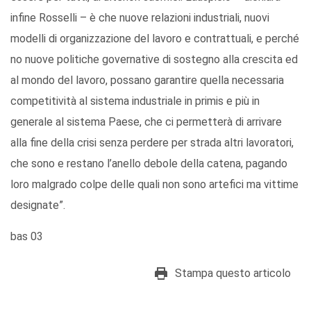
infine Rosselli – è che nuove relazioni industriali, nuovi
modelli di organizzazione del lavoro e contrattuali, e perché
no nuove politiche governative di sostegno alla crescita ed
al mondo del lavoro, possano garantire quella necessaria
competitività al sistema industriale in primis e più in
generale al sistema Paese, che ci permetterà di arrivare
alla fine della crisi senza perdere per strada altri lavoratori,
che sono e restano l’anello debole della catena, pagando
loro malgrado colpe delle quali non sono artefici ma vittime
designate”.
bas 03
Stampa questo articolo