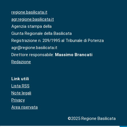
regione.basilicata.it
agr.regione.basilicata.it
Agenzia stampa della
Giunta Regionale della Basilicata
Registrazione n. 209/1995 al Tribunale di Potenza
agr@regione.basilicata.it
Direttore responsabile:
Massimo Brancati
Redazione
Link utili
Lista RSS
Note legali
Privacy
Area riservata
©2025 Regione Basilicata