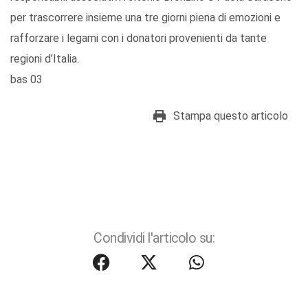
per trascorrere insieme una tre giorni piena di emozioni e
rafforzare i legami con i donatori provenienti da tante
regioni d’Italia.
bas 03
Stampa questo articolo
Condividi l'articolo su: