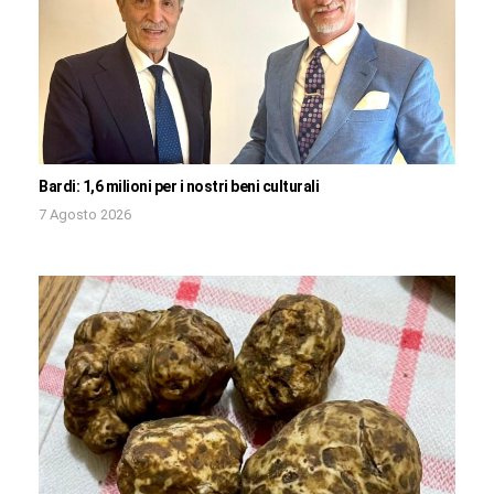
Bardi: 1,6 milioni per i nostri beni culturali
7 Agosto 2026