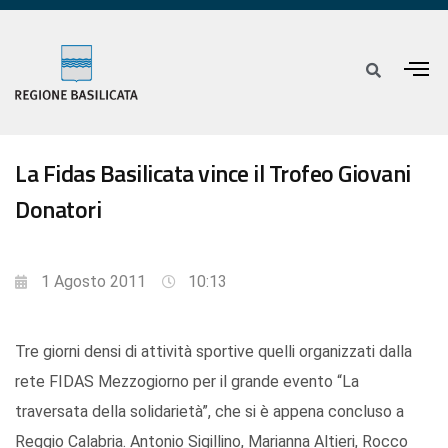
La Fidas Basilicata vince il Trofeo Giovani
Donatori
1 Agosto 2011
10:13
Tre giorni densi di attività sportive quelli organizzati dalla
rete FIDAS Mezzogiorno per il grande evento “La
traversata della solidarietà”, che si è appena concluso a
Reggio Calabria. Antonio Sigillino, Marianna Altieri, Rocco