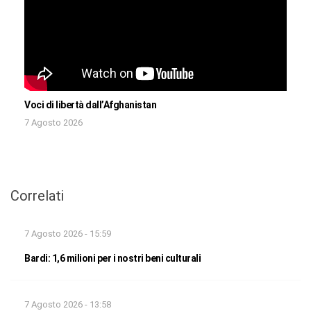
Voci di libertà dall’Afghanistan
7 Agosto 2026
Correlati
7 Agosto 2026 - 15:59
Bardi: 1,6 milioni per i nostri beni culturali
7 Agosto 2026 - 13:58