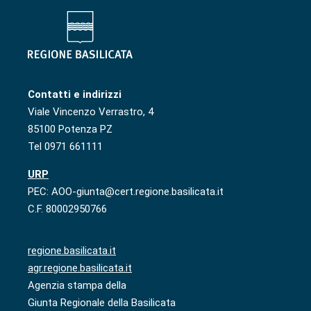
Contatti e indirizzi
Viale Vincenzo Verrastro, 4
85100 Potenza PZ
Tel 0971 661111
URP
PEC: AOO-giunta@cert.regione.basilicata.it
C.F. 80002950766
regione.basilicata.it
agr.regione.basilicata.it
Agenzia stampa della
Giunta Regionale della Basilicata