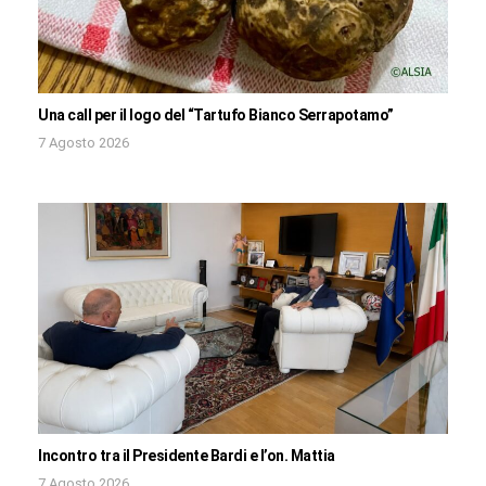
Una call per il logo del “Tartufo Bianco Serrapotamo”
7 Agosto 2026
Incontro tra il Presidente Bardi e l’on. Mattia
7 Agosto 2026