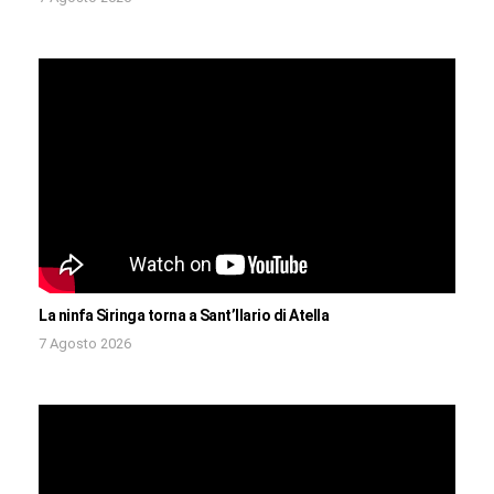
La ninfa Siringa torna a Sant’Ilario di Atella
7 Agosto 2026