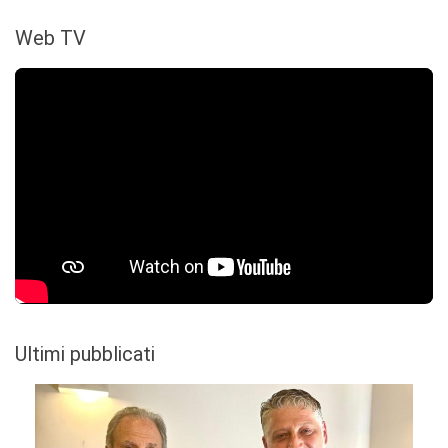
Web TV
Ultimi pubblicati