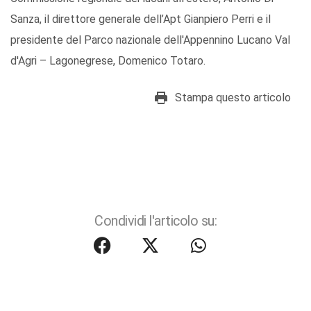
Sanza, il direttore generale dell’Apt Gianpiero Perri e il
presidente del Parco nazionale dell'Appennino Lucano Val
d'Agri – Lagonegrese, Domenico Totaro.
Stampa questo articolo
Condividi l'articolo su: