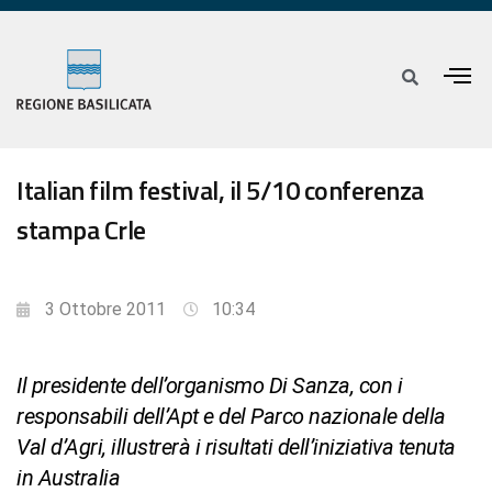
Italian film festival, il 5/10 conferenza
stampa Crle
3 Ottobre 2011
10:34
Il presidente dell’organismo Di Sanza, con i
responsabili dell’Apt e del Parco nazionale della
Val d’Agri, illustrerà i risultati dell’iniziativa tenuta
in Australia