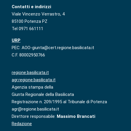
Contatti e indirizzi
Viale Vincenzo Verrastro, 4
85100 Potenza PZ
Tel 0971 661111
URP
PEC: AOO-giunta@cert.regione.basilicata.it
C.F. 80002950766
regione.basilicata.it
agr.regione.basilicata.it
Agenzia stampa della
Giunta Regionale della Basilicata
Registrazione n. 209/1995 al Tribunale di Potenza
agr@regione.basilicata.it
Direttore responsabile:
Massimo Brancati
Redazione