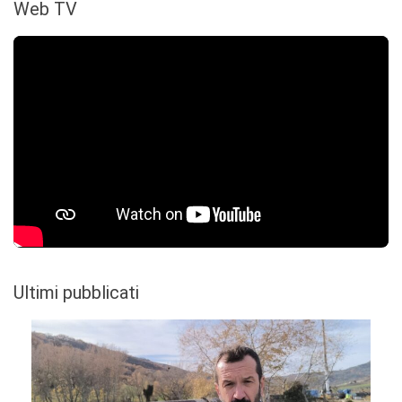
Web TV
Ultimi pubblicati