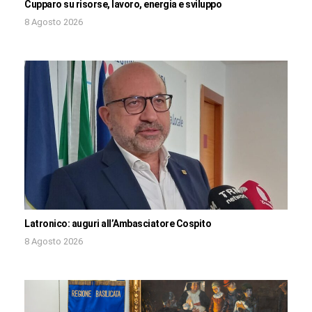
Cupparo su risorse, lavoro, energia e sviluppo
8 Agosto 2026
Latronico: auguri all’Ambasciatore Cospito
8 Agosto 2026