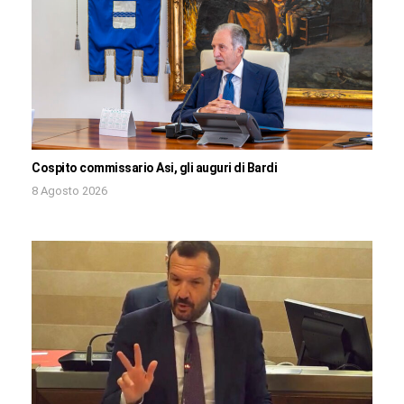
Cospito commissario Asi, gli auguri di Bardi
8 Agosto 2026