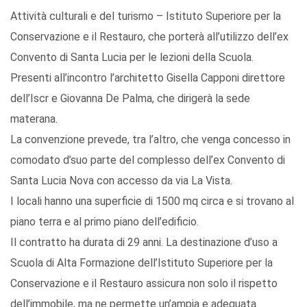
Attività culturali e del turismo – Istituto Superiore per la
Conservazione e il Restauro, che porterà all’utilizzo dell’ex
Convento di Santa Lucia per le lezioni della Scuola.
Presenti all’incontro l’architetto Gisella Capponi direttore
dell’Iscr e Giovanna De Palma, che dirigerà la sede
materana.
La convenzione prevede, tra l’altro, che venga concesso in
comodato d’suo parte del complesso dell’ex Convento di
Santa Lucia Nova con accesso da via La Vista.
I locali hanno una superficie di 1500 mq circa e si trovano al
piano terra e al primo piano dell’edificio.
Il contratto ha durata di 29 anni. La destinazione d’uso a
Scuola di Alta Formazione dell’Istituto Superiore per la
Conservazione e il Restauro assicura non solo il rispetto
dell’immobile, ma ne permette un’ampia e adeguata