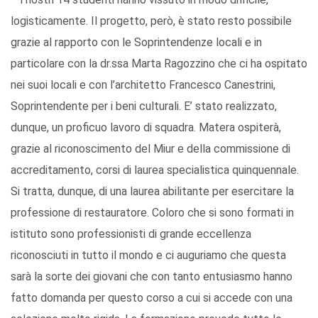
logisticamente. Il progetto, però, è stato resto possibile
grazie al rapporto con le Soprintendenze locali e in
particolare con la dr.ssa Marta Ragozzino che ci ha ospitato
nei suoi locali e con l’architetto Francesco Canestrini,
Soprintendente per i beni culturali. E’ stato realizzato,
dunque, un proficuo lavoro di squadra. Matera ospiterà,
grazie al riconoscimento del Miur e della commissione di
accreditamento, corsi di laurea specialistica quinquennale.
Si tratta, dunque, di una laurea abilitante per esercitare la
professione di restauratore. Coloro che si sono formati in
istituto sono professionisti di grande eccellenza
riconosciuti in tutto il mondo e ci auguriamo che questa
sarà la sorte dei giovani che con tanto entusiasmo hanno
fatto domanda per questo corso a cui si accede con una