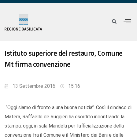
Istituto superiore del restauro, Comune
Mt firma convenzione
13 Settembre 2016
15:16
“Oggi siamo di fronte a una buona notizia”. Così il sindaco di
Matera, Raffaello de Ruggieri ha esordito incontrando la
stampa, oggi, in sala Mandela per l’ufficializzazione della
convenzione fra il Comune e il Ministero dei Beni e delle