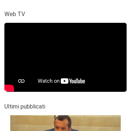
Web TV
Ultimi pubblicati