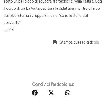
stato un bel gioco di squadra fra tecnici di varia natura. Oggi
il corpo di via La Vista ospiterà la didattica, mentre el aree
dei laboratori si svilupperanno nell’ex refettorio del
convento”.
bas04
Stampa questo articolo
Condividi l'articolo su: