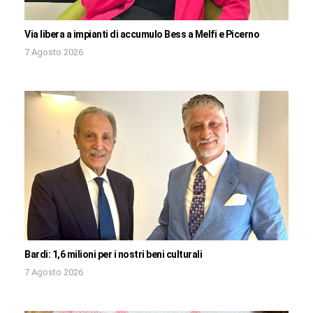
Via libera a impianti di accumulo Bess a Melfi e Picerno
7 Agosto 2026
Bardi: 1,6 milioni per i nostri beni culturali
7 Agosto 2026