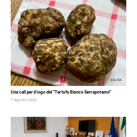
Una call per il logo del “Tartufo Bianco Serrapotamo”
7 Agosto 2026