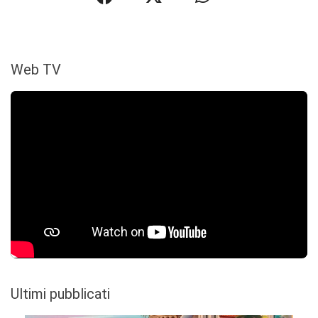
Web TV
Ultimi pubblicati