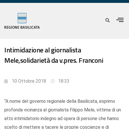
Intimidazione al giornalista
Mele,solidarietà da v.pres. Franconi
10 Ottobre 2018
18:33
“A nome del governo regionale della Basilicata, esprimo
profonda vicinanza al giornalista Filippo Mele, vittima di un
atto intimidatorio indegno ad opera di persone che hanno
scelto di mettere a tacere le proprie coscienze e di