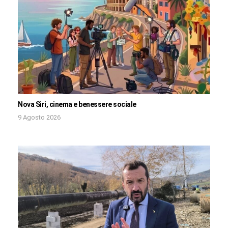
Nova Siri, cinema e benessere sociale
9 Agosto 2026