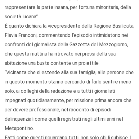
rappresentare la parte insana, per fortuna minoritaria, della
società lucana”.
È quanto dichiara la vicepresidente della Regione Basilicata,
Flavia Franconi, commentando l’episodio intimidatorio nei
confronti del giornalista della Gazzetta del Mezzogiorno,
che questa mattina ha ritrovato nei pressi della sua
abitazione una busta contente un proiettile.
“Vicinanza che si estende alla sua famiglia, alle persone che
in questo momento stanno cercando di farlo sentire meno
solo, ai colleghi della redazione e a tutti i giornalisti
impegnati quotidianamente, per missione prima ancora che
per dovere professionale, nel racconto di episodi
delinquenziali come quelli registrati negli ultimi anni nel
Metapontino.
Fatti come questi riguardano tutti, non solo chi li subisce. I