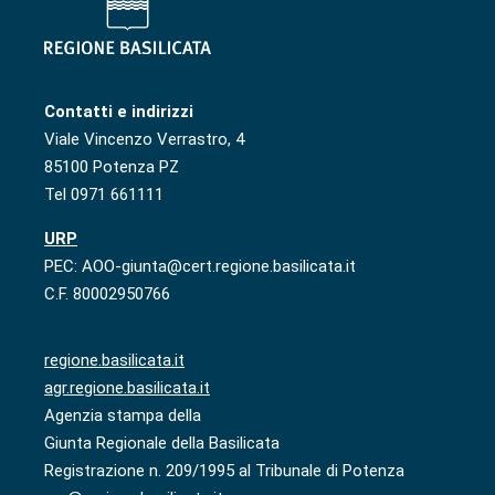
Contatti e indirizzi
Viale Vincenzo Verrastro, 4
85100 Potenza PZ
Tel 0971 661111
URP
PEC: AOO-giunta@cert.regione.basilicata.it
C.F. 80002950766
regione.basilicata.it
agr.regione.basilicata.it
Agenzia stampa della
Giunta Regionale della Basilicata
Registrazione n. 209/1995 al Tribunale di Potenza