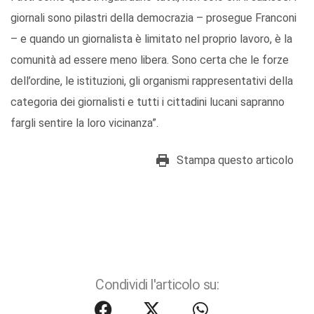
giornali sono pilastri della democrazia – prosegue Franconi
– e quando un giornalista è limitato nel proprio lavoro, è la
comunità ad essere meno libera. Sono certa che le forze
dell’ordine, le istituzioni, gli organismi rappresentativi della
categoria dei giornalisti e tutti i cittadini lucani sapranno
fargli sentire la loro vicinanza”.
Stampa questo articolo
Condividi l'articolo su: