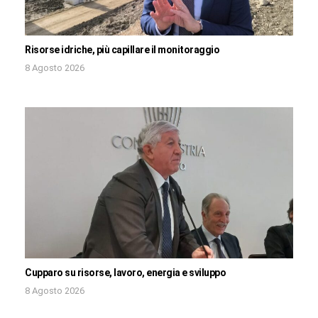
Risorse idriche, più capillare il monitoraggio
8 Agosto 2026
Cupparo su risorse, lavoro, energia e sviluppo
8 Agosto 2026