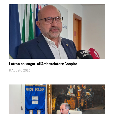
Latronico: auguri all’Ambasciatore Cospito
8 Agosto 2026