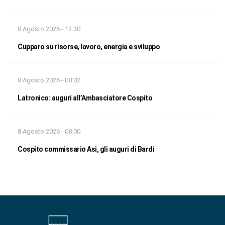
8 Agosto 2026 - 12:30
Cupparo su risorse, lavoro, energia e sviluppo
8 Agosto 2026 - 08:02
Latronico: auguri all’Ambasciatore Cospito
8 Agosto 2026 - 08:00
Cospito commissario Asi, gli auguri di Bardi