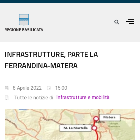
INFRASTRUTTURE, PARTE LA
FERRANDINA-MATERA
8 Aprile 2022
15:00
Infrastrutture e mobilità
Tutte le notizie di