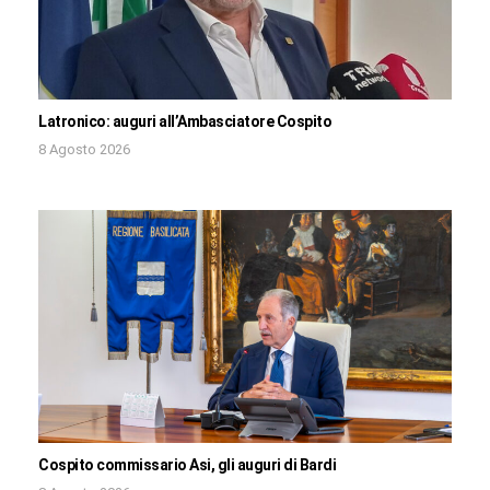
Latronico: auguri all’Ambasciatore Cospito
8 Agosto 2026
Cospito commissario Asi, gli auguri di Bardi