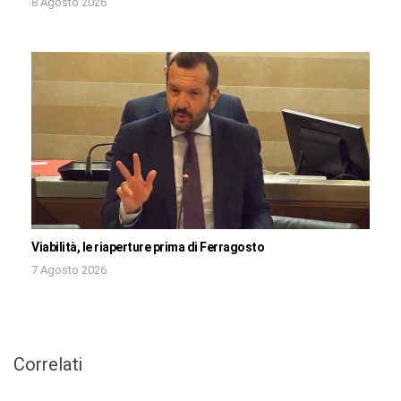
8 Agosto 2026
Viabilità, le riaperture prima di Ferragosto
7 Agosto 2026
Correlati