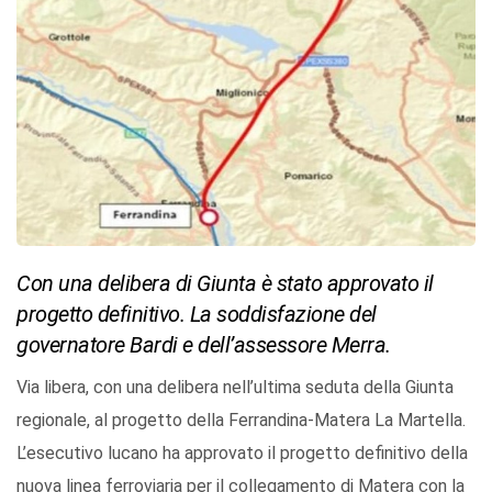
Con una delibera di Giunta è stato approvato il
progetto definitivo. La soddisfazione del
governatore Bardi e dell’assessore Merra.
Via libera, con una delibera nell’ultima seduta della Giunta
regionale, al progetto della Ferrandina-Matera La Martella.
L’esecutivo lucano ha approvato il progetto definitivo della
nuova linea ferroviaria per il collegamento di Matera con la