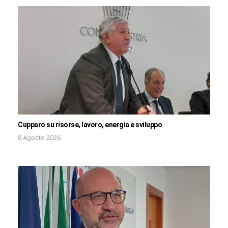
Cupparo su risorse, lavoro, energia e sviluppo
8 Agosto 2026