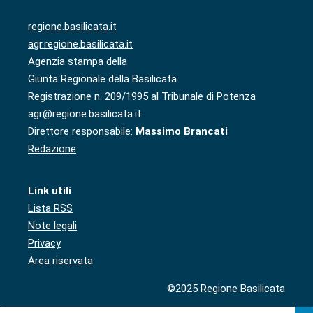
regione.basilicata.it
agr.regione.basilicata.it
Agenzia stampa della
Giunta Regionale della Basilicata
Registrazione n. 209/1995 al Tribunale di Potenza
agr@regione.basilicata.it
Direttore responsabile:
Massimo Brancati
Redazione
Link utili
Lista RSS
Note legali
Privacy
Area riservata
©2025 Regione Basilicata