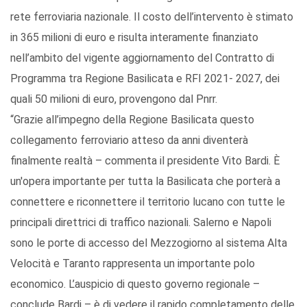
rete ferroviaria nazionale. Il costo dell’intervento è stimato
in 365 milioni di euro e risulta interamente finanziato
nell’ambito del vigente aggiornamento del Contratto di
Programma tra Regione Basilicata e RFI 2021- 2027, dei
quali 50 milioni di euro, provengono dal Pnrr.
“Grazie all’impegno della Regione Basilicata questo
collegamento ferroviario atteso da anni diventerà
finalmente realtà – commenta il presidente Vito Bardi. È
un'opera importante per tutta la Basilicata che porterà a
connettere e riconnettere il territorio lucano con tutte le
principali direttrici di traffico nazionali. Salerno e Napoli
sono le porte di accesso del Mezzogiorno al sistema Alta
Velocità e Taranto rappresenta un importante polo
economico. L’auspicio di questo governo regionale –
conclude Bardi – è di vedere il rapido completamento delle