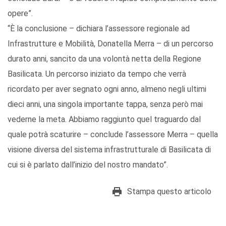
opere”.
“È la conclusione – dichiara l’assessore regionale ad
Infrastrutture e Mobilità, Donatella Merra – di un percorso
durato anni, sancito da una volontà netta della Regione
Basilicata. Un percorso iniziato da tempo che verrà
ricordato per aver segnato ogni anno, almeno negli ultimi
dieci anni, una singola importante tappa, senza però mai
vederne la meta. Abbiamo raggiunto quel traguardo dal
quale potrà scaturire – conclude l’assessore Merra – quella
visione diversa del sistema infrastrutturale di Basilicata di
cui si è parlato dall’inizio del nostro mandato”.
Stampa questo articolo