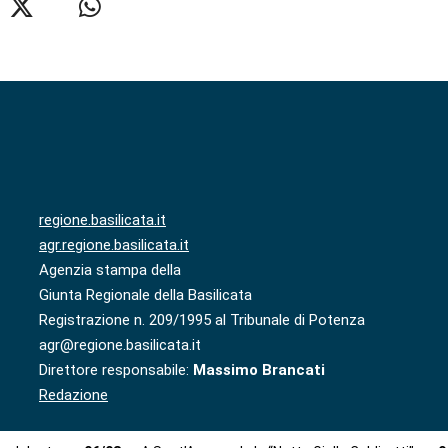
regione.basilicata.it
agr.regione.basilicata.it
Agenzia stampa della
Giunta Regionale della Basilicata
Registrazione n. 209/1995 al Tribunale di Potenza
agr@regione.basilicata.it
Direttore responsabile:
Massimo Brancati
Redazione