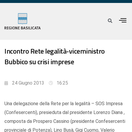
Incontro Rete legalità-viceministro
Bubbico su crisi imprese
24 Giugno 2013
16:25
Una delegazione della Rete per la legalità – SOS Impresa
(Confesercenti), presieduta dal presidente Lorenzo Diana ,
composta da Prospero Cassino (presidente Confesercenti
provinciale di Potenza), Lino Busà, Gigi Cuomo, Valerio