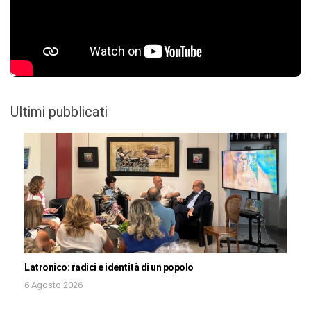
Ultimi pubblicati
Latronico: radici e identità di un popolo
6 Agosto 2026