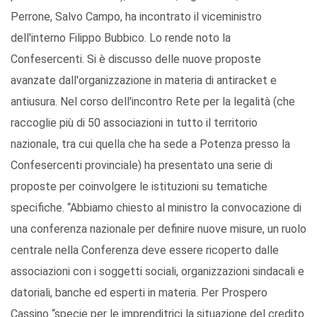
Perrone, Salvo Campo, ha incontrato il viceministro
dell'interno Filippo Bubbico. Lo rende noto la
Confesercenti. Si è discusso delle nuove proposte
avanzate dall'organizzazione in materia di antiracket e
antiusura. Nel corso dell'incontro Rete per la legalità (che
raccoglie più di 50 associazioni in tutto il territorio
nazionale, tra cui quella che ha sede a Potenza presso la
Confesercenti provinciale) ha presentato una serie di
proposte per coinvolgere le istituzioni su tematiche
specifiche. “Abbiamo chiesto al ministro la convocazione di
una conferenza nazionale per definire nuove misure, un ruolo
centrale nella Conferenza deve essere ricoperto dalle
associazioni con i soggetti sociali, organizzazioni sindacali e
datoriali, banche ed esperti in materia. Per Prospero
Cassino “specie per le imprenditrici la situazione del credito