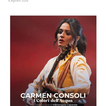
6 Agosto 2026