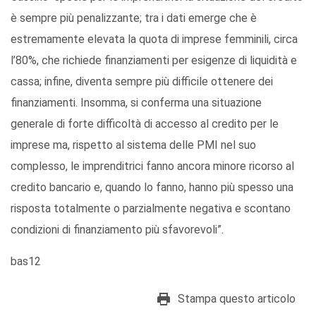
è sempre più penalizzante; tra i dati emerge che è
estremamente elevata la quota di imprese femminili, circa
l’80%, che richiede finanziamenti per esigenze di liquidità e
cassa; infine, diventa sempre più difficile ottenere dei
finanziamenti. Insomma, si conferma una situazione
generale di forte difficoltà di accesso al credito per le
imprese ma, rispetto al sistema delle PMI nel suo
complesso, le imprenditrici fanno ancora minore ricorso al
credito bancario e, quando lo fanno, hanno più spesso una
risposta totalmente o parzialmente negativa e scontano
condizioni di finanziamento più sfavorevoli”.
bas12
Stampa questo articolo