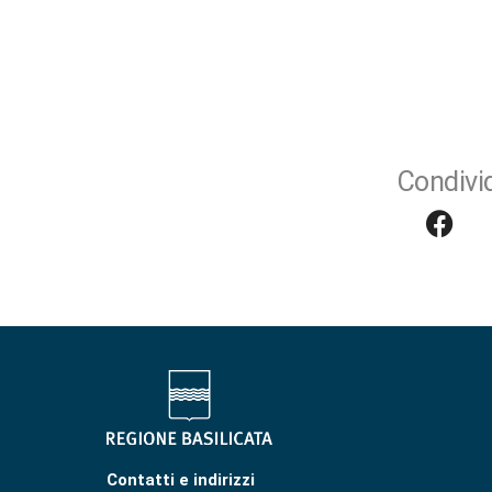
Condivid
Contatti e indirizzi