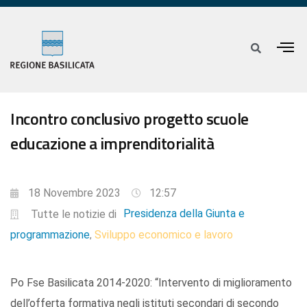
Incontro conclusivo progetto scuole
educazione a imprenditorialità
18 Novembre 2023
12:57
Presidenza della Giunta e
Tutte le notizie di
programmazione
Sviluppo economico e lavoro
,
Po Fse Basilicata 2014-2020: “Intervento di miglioramento
dell’offerta formativa negli istituti secondari di secondo