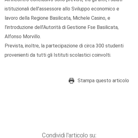
istituzionali dell’assessore allo Sviluppo economico e
lavoro della Regione Basilicata, Michele Casino, e
l’introduzione dell’Autorità di Gestione Fse Basilicata,
Alfonso Morvillo.
Prevista, inoltre, la partecipazione di circa 300 studenti
provenienti da tutti gli Istituti scolastici coinvolti.
Stampa questo articolo
Condividi l'articolo su: