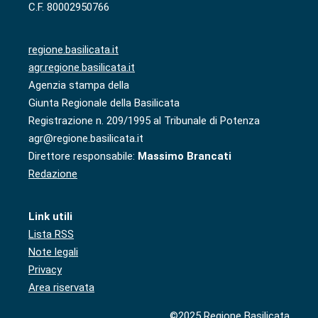
C.F. 80002950766
regione.basilicata.it
agr.regione.basilicata.it
Agenzia stampa della
Giunta Regionale della Basilicata
Registrazione n. 209/1995 al Tribunale di Potenza
agr@regione.basilicata.it
Direttore responsabile:
Massimo Brancati
Redazione
Link utili
Lista RSS
Note legali
Privacy
Area riservata
©2025 Regione Basilicata