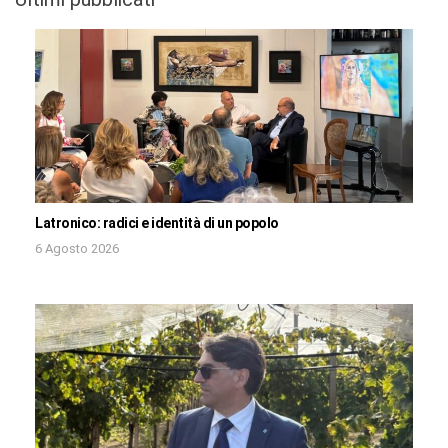
Latronico: radici e identità di un popolo
6 Agosto 2026