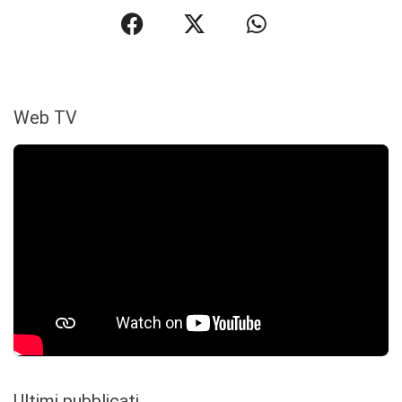
Web TV
Ultimi pubblicati