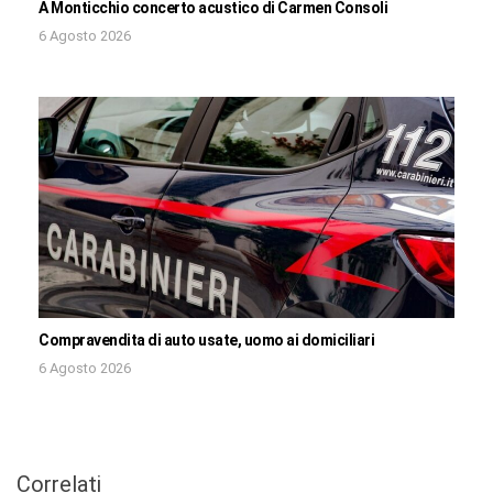
A Monticchio concerto acustico di Carmen Consoli
6 Agosto 2026
Compravendita di auto usate, uomo ai domiciliari
6 Agosto 2026
Correlati