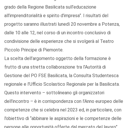
grado della Regione Basilicata sull’educazione
all’imprenditorialità e spirito d’impresa”. I risultati del
progetto saranno illustrati lunedì 20 novembre a Potenza,
dalle 10 alle 12, nel corso di un incontro conclusivo di
condivisione delle esperienze che si svolgerà al Teatro
Piccolo Principe di Piemonte.
La scelta dell’argomento oggetto della formazione è
frutto di una stretta collaborazione tra l’Autorità di
Gestione del PO FSE Basilicata, la Consulta Studentesca
regionale e l’Ufficio Scolastico Regionale per la Basilicata.
Questo intervento – sottolineano gli organizzatori
dell’incontro – è in corrispondenza con l’Anno europeo delle
competenze che si celebra nel 2023 ed, in particolare, con
l’obiettivo di “abbinare le aspirazioni e le competenze delle
persone alle opportunità offerte dal mercato del lavoro”.