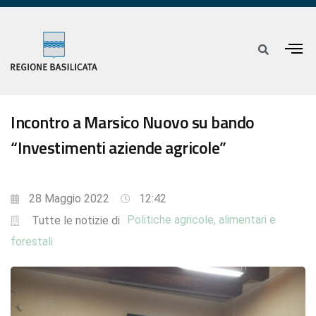
Incontro a Marsico Nuovo su bando
“Investimenti aziende agricole”
28 Maggio 2022
12:42
Politiche agricole, alimentari e
Tutte le notizie di
forestali