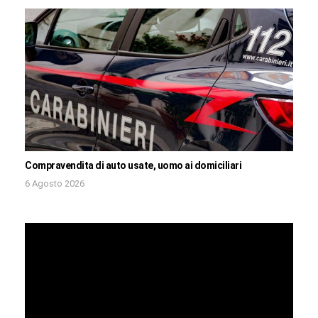
Compravendita di auto usate, uomo ai domiciliari
6 Agosto 2026