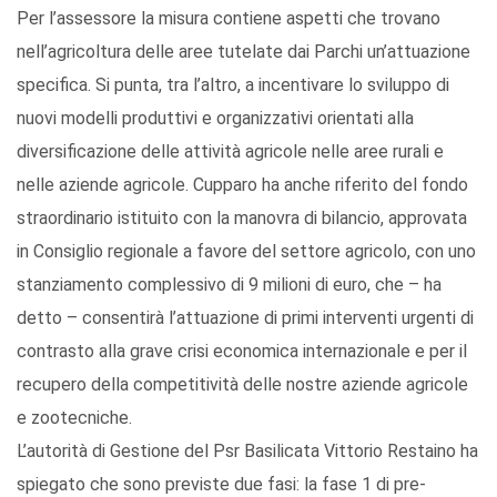
Per l’assessore la misura contiene aspetti che trovano
nell’agricoltura delle aree tutelate dai Parchi un’attuazione
specifica. Si punta, tra l’altro, a incentivare lo sviluppo di
nuovi modelli produttivi e organizzativi orientati alla
diversificazione delle attività agricole nelle aree rurali e
nelle aziende agricole. Cupparo ha anche riferito del fondo
straordinario istituito con la manovra di bilancio, approvata
in Consiglio regionale a favore del settore agricolo, con uno
stanziamento complessivo di 9 milioni di euro, che – ha
detto – consentirà l’attuazione di primi interventi urgenti di
contrasto alla grave crisi economica internazionale e per il
recupero della competitività delle nostre aziende agricole
e zootecniche.
L’autorità di Gestione del Psr Basilicata Vittorio Restaino ha
spiegato che sono previste due fasi: la fase 1 di pre-