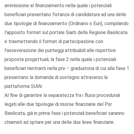
ammissione al finanziamento nella quale i potenziali
beneficiari presentano l’istanza di candidatura ad una delle
due tipologie di finanziamento (Ordinario o Euri), compilando
l’apposito format sul portale Siarb della Regione Basilicata
e trasmettendo il format di partecipazione con
l’asseverazione dei punteggi attribuibili alle rispettive
proposte progettuali; la fase 2 nella quale i potenziali
beneficiari rientranti nella pre – graduatoria di cui alla fase 1
presentano la domanda di sostegno attraverso la
piattaforma SIAN.
Al fine di garantire la separatezza fra i flussi procedurali
legati alle due tipologie di risorse finanziarie del Psr
Basilicata, già in prima fase i potenziali beneficiari saranno
chiamati ad optare per una delle due linee finanziarie.