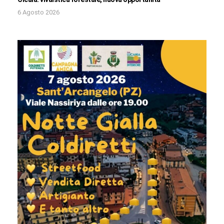
6 Agosto 2026