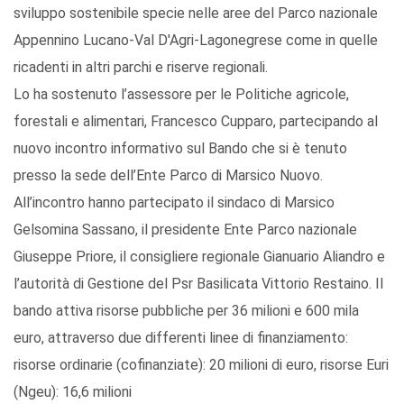
sviluppo sostenibile specie nelle aree del Parco nazionale
Appennino Lucano-Val D'Agri-Lagonegrese come in quelle
ricadenti in altri parchi e riserve regionali.
Lo ha sostenuto l’assessore per le Politiche agricole,
forestali e alimentari, Francesco Cupparo, partecipando al
nuovo incontro informativo sul Bando che si è tenuto
presso la sede dell’Ente Parco di Marsico Nuovo.
All’incontro hanno partecipato il sindaco di Marsico
Gelsomina Sassano, il presidente Ente Parco nazionale
Giuseppe Priore, il consigliere regionale Gianuario Aliandro e
l’autorità di Gestione del Psr Basilicata Vittorio Restaino. Il
bando attiva risorse pubbliche per 36 milioni e 600 mila
euro, attraverso due differenti linee di finanziamento:
risorse ordinarie (cofinanziate): 20 milioni di euro, risorse Euri
(Ngeu): 16,6 milioni