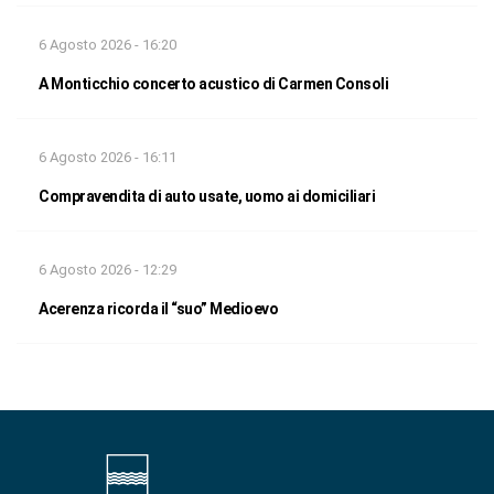
6 Agosto 2026 - 16:20
A Monticchio concerto acustico di Carmen Consoli
6 Agosto 2026 - 16:11
Compravendita di auto usate, uomo ai domiciliari
6 Agosto 2026 - 12:29
Acerenza ricorda il “suo” Medioevo