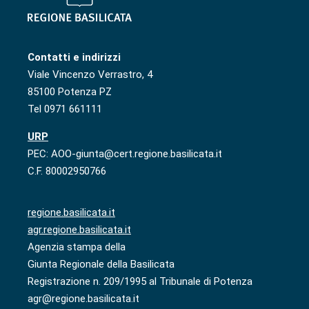
Contatti e indirizzi
Viale Vincenzo Verrastro, 4
85100 Potenza PZ
Tel 0971 661111
URP
PEC: AOO-giunta@cert.regione.basilicata.it
C.F. 80002950766
regione.basilicata.it
agr.regione.basilicata.it
Agenzia stampa della
Giunta Regionale della Basilicata
Registrazione n. 209/1995 al Tribunale di Potenza
agr@regione.basilicata.it