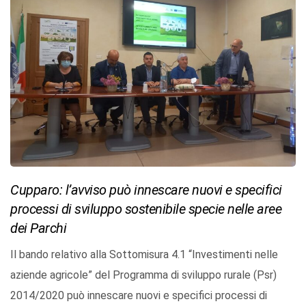
Cupparo: l’avviso può innescare nuovi e specifici
processi di sviluppo sostenibile specie nelle aree
dei Parchi
Il bando relativo alla Sottomisura 4.1 “Investimenti nelle
aziende agricole” del Programma di sviluppo rurale (Psr)
2014/2020 può innescare nuovi e specifici processi di